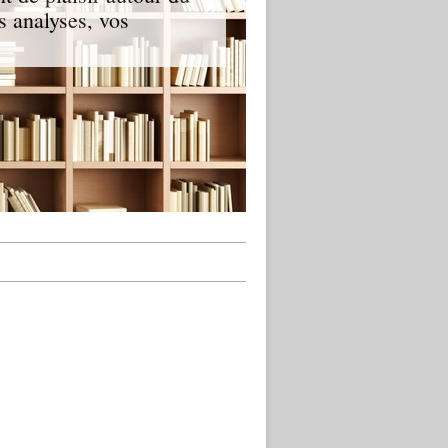
s analyses, vos