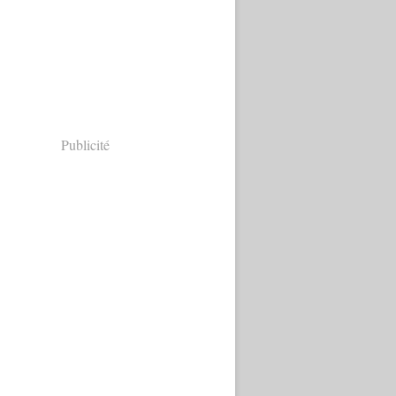
Publicité