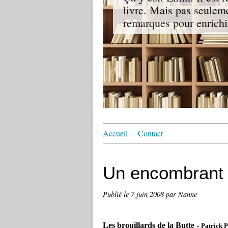
livre. Mais pas seuleme
remarques pour enrichir
Accueil
Contact
Un encombrant
Publié le
7 juin 2008
par Nanne
Les brouillards de la Butte -
Patrick 