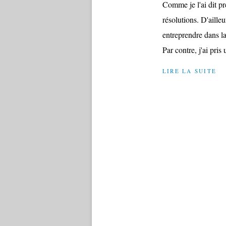
Comme je l'ai dit p
résolutions. D'ailleu
entreprendre dans l
Par contre, j'ai pris 
LIRE LA SUITE