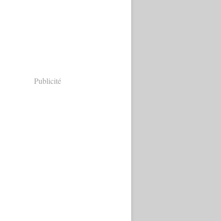
Publicité