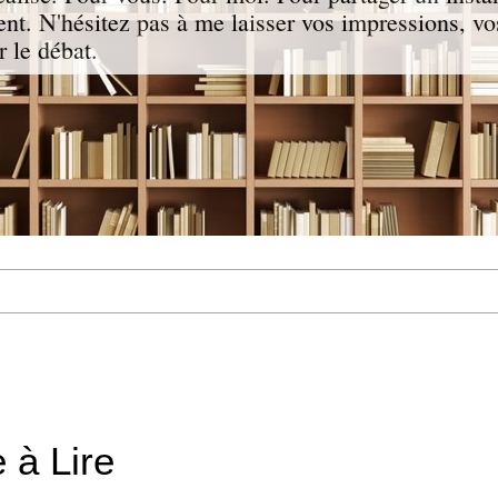
nt. N'hésitez pas à me laisser vos impressions, vo
 le débat.
 à Lire