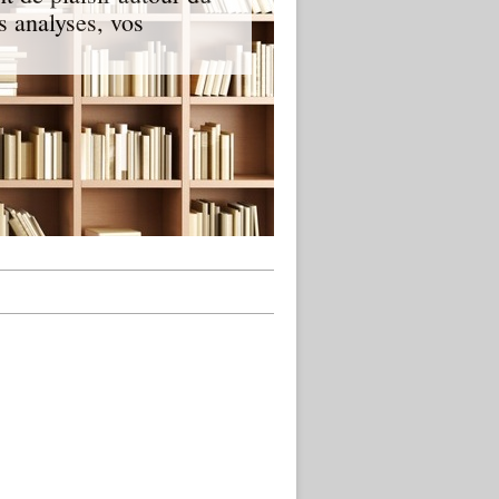
s analyses, vos