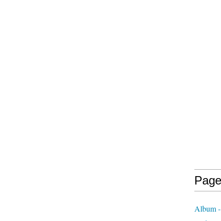
Page
Album -