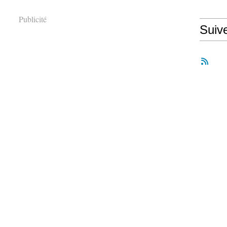
Publicité
Suiv