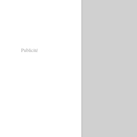
Publicité