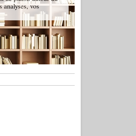
s analyses, vos