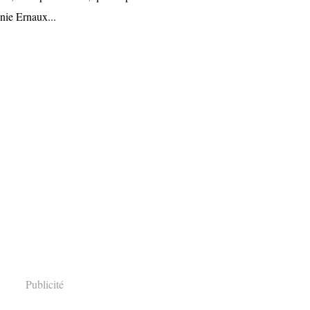
nie Ernaux...
Publicité