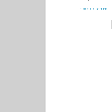
LIRE LA SUITE