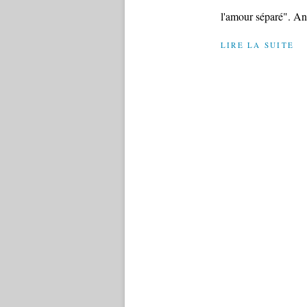
l'amour séparé". An
LIRE LA SUITE