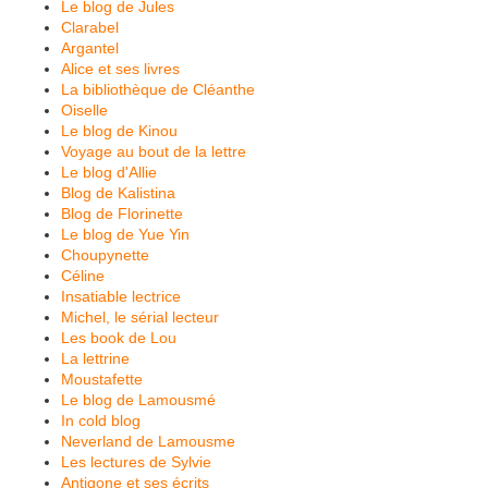
Le blog de Jules
Clarabel
Argantel
Alice et ses livres
La bibliothèque de Cléanthe
Oiselle
Le blog de Kinou
Voyage au bout de la lettre
Le blog d'Allie
Blog de Kalistina
Blog de Florinette
Le blog de Yue Yin
Choupynette
Céline
Insatiable lectrice
Michel, le sérial lecteur
Les book de Lou
La lettrine
Moustafette
Le blog de Lamousmé
In cold blog
Neverland de Lamousme
Les lectures de Sylvie
Antigone et ses écrits