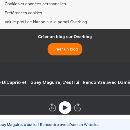
Cookies et données personnelles
Préférences cookies
Voir le profil de Nanne sur le portail Overblog
Créer un blog sur Overblog
Créer un blog
 DiCaprio et Tobey Maguire, c'est lui ! Rencontre avec Dam
bey Maguire, c'est lui ! Rencontre avec Damien Witecka