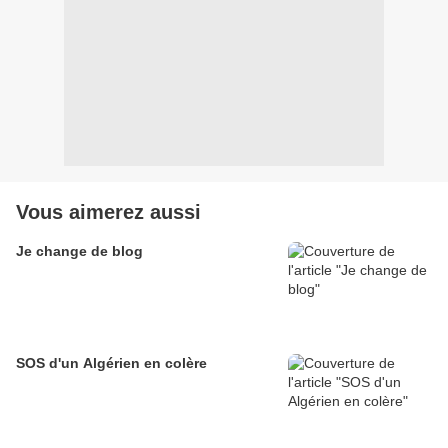
Vous aimerez aussi
Je change de blog
SOS d'un Algérien en colère