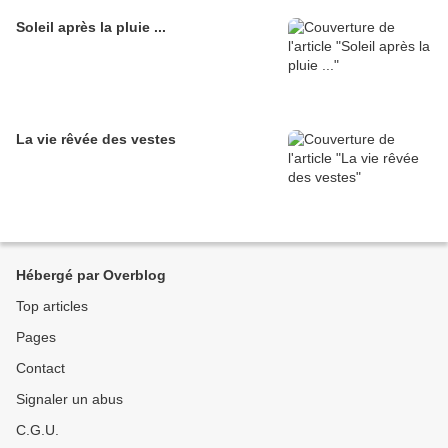
Soleil après la pluie ...
La vie rêvée des vestes
Hébergé par Overblog
Top articles
Pages
Contact
Signaler un abus
C.G.U.