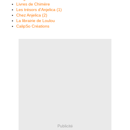
Livres de Chimère
Les trésors d'Anjelica (1)
Chez Anjelica (2)
La librairie de Loulou
CalipSo Créations
Publicité