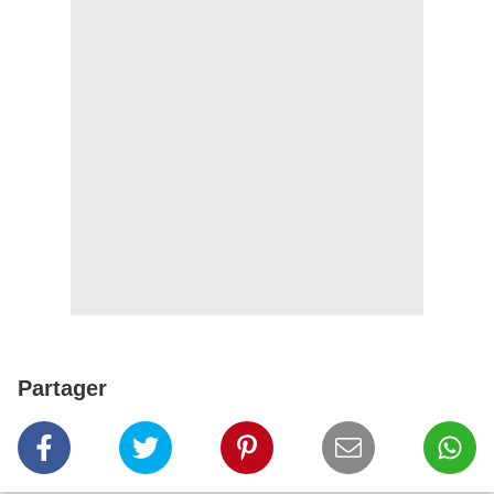
Partager