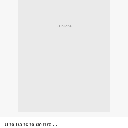
Publicité
Une tranche de rire ...