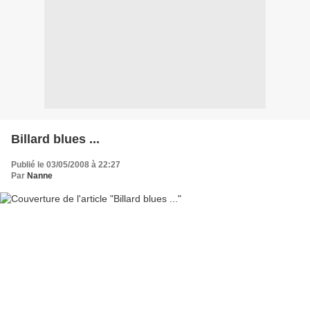
Billard blues ...
Publié le 03/05/2008 à 22:27
Par
Nanne