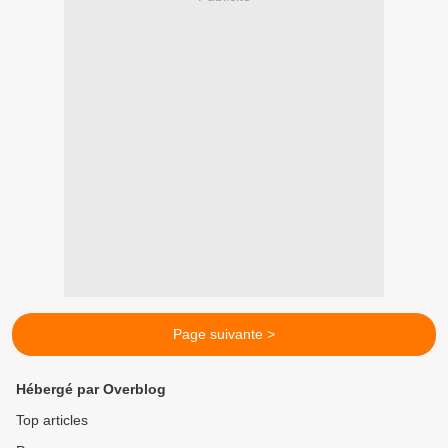
Page suivante >
Hébergé par Overblog
Top articles