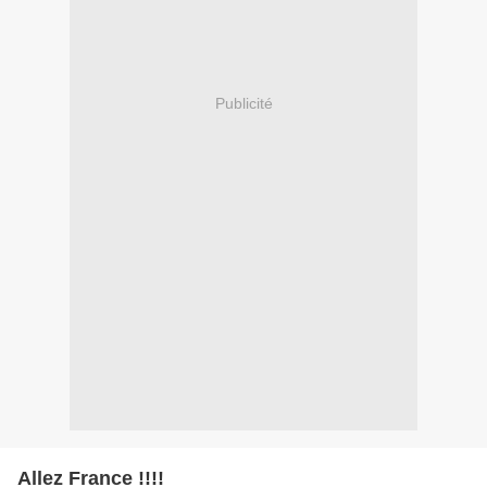
Publicité
Allez France !!!!