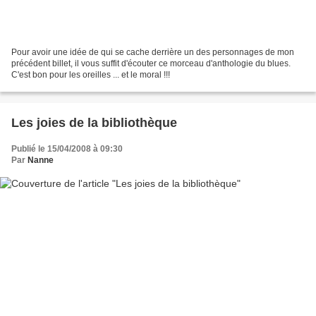
Pour avoir une idée de qui se cache derrière un des personnages de mon
précédent billet, il vous suffit d'écouter ce morceau d'anthologie du blues.
C'est bon pour les oreilles ... et le moral !!!
Les joies de la bibliothèque
Publié le 15/04/2008 à 09:30
Par
Nanne