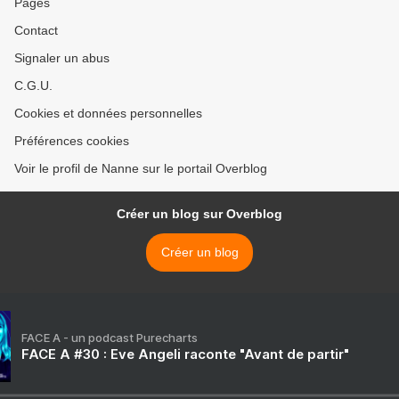
Pages
Contact
Signaler un abus
C.G.U.
Cookies et données personnelles
Préférences cookies
Voir le profil de Nanne sur le portail Overblog
Créer un blog sur Overblog
Créer un blog
FACE A - un podcast Purecharts
FACE A #30 : Eve Angeli raconte "Avant de partir"