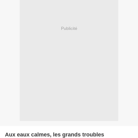
Publicité
Aux eaux calmes, les grands troubles