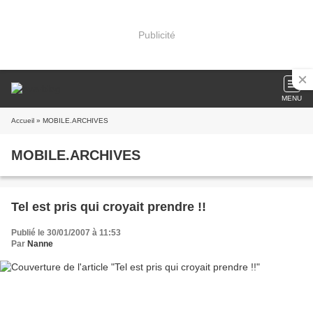
Publicité
MENU
Accueil
» MOBILE.ARCHIVES
MOBILE.ARCHIVES
Tel est pris qui croyait prendre !!
Publié le 30/01/2007 à 11:53
Par
Nanne