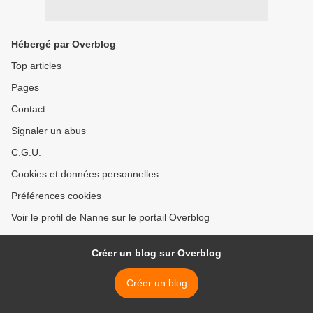
Hébergé par Overblog
Top articles
Pages
Contact
Signaler un abus
C.G.U.
Cookies et données personnelles
Préférences cookies
Voir le profil de Nanne sur le portail Overblog
Créer un blog sur Overblog
Créer un blog