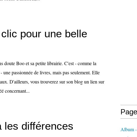
 clic pour une belle
 doute Boo et sa petite librairie. C'est - comme la
 - une passionnée de livres, mais pas seulement. Elle
aux. D'ailleurs, vous trouverez sur son blog un lien sur
réé concernant...
Page
 les différences
Album -