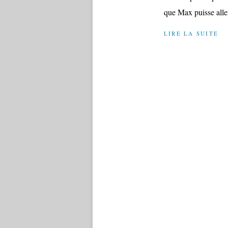
que Max puisse aller
LIRE LA SUITE