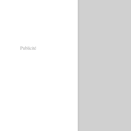
Publicité