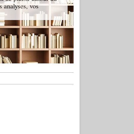
s analyses, vos