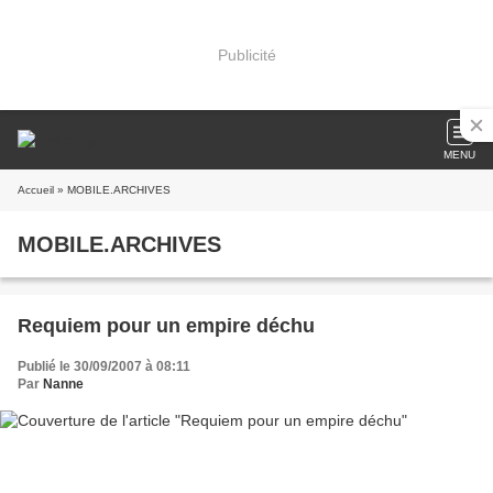
Publicité
MENU
Accueil
» MOBILE.ARCHIVES
MOBILE.ARCHIVES
Requiem pour un empire déchu
Publié le 30/09/2007 à 08:11
Par
Nanne