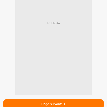
Publicité
Page suivante >