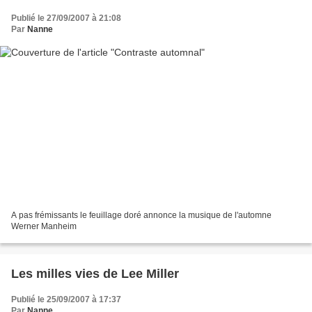
Publié le 27/09/2007 à 21:08
Par
Nanne
A pas frémissants le feuillage doré annonce la musique de l'automne
Werner Manheim
Les milles vies de Lee Miller
Publié le 25/09/2007 à 17:37
Par
Nanne