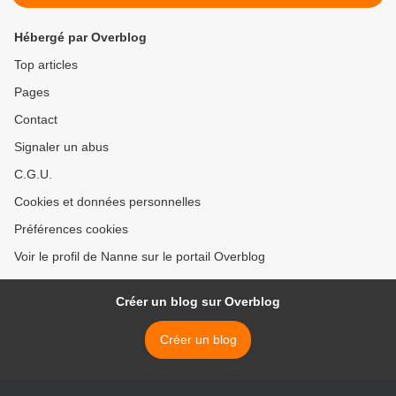
Hébergé par Overblog
Top articles
Pages
Contact
Signaler un abus
C.G.U.
Cookies et données personnelles
Préférences cookies
Voir le profil de Nanne sur le portail Overblog
Créer un blog sur Overblog
Créer un blog