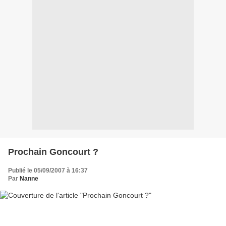
Prochain Goncourt ?
Publié le 05/09/2007 à 16:37
Par
Nanne