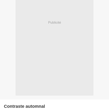
Publicité
Contraste automnal