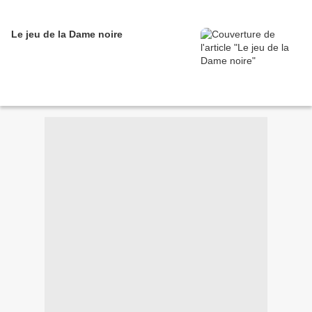
Le jeu de la Dame noire