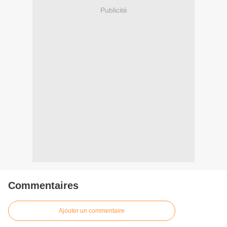
Publicité
Commentaires
Ajouter un commentaire