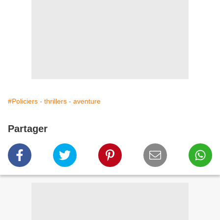
#Policiers - thrillers - aventure
Partager