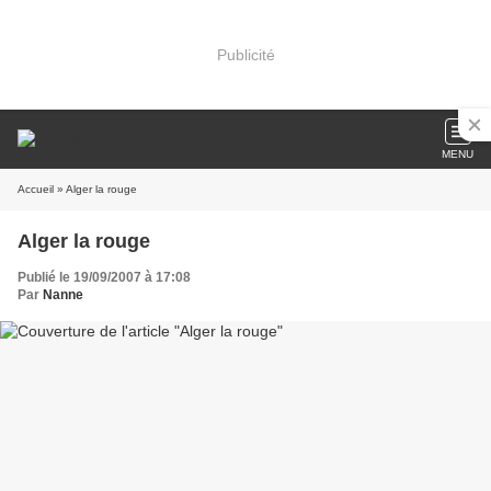
Publicité
MENU
Accueil
» Alger la rouge
Alger la rouge
Publié le 19/09/2007 à 17:08
Par
Nanne