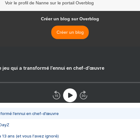
Voir le profil de Nanne sur le portail Overblog
Créer un blog sur Overblog
Créer un blog
e jeu qui a transformé l’ennui en chef-d’œuvre
nsformé l’ennui en chef-d’œuvre
 DayZ
 a 13 ans (et vous l'avez ignoré)