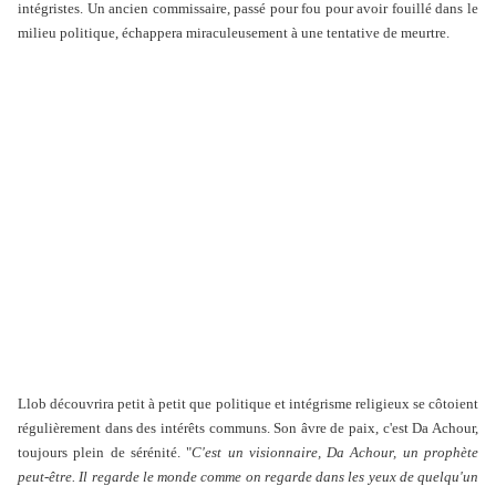
intégristes. Un ancien commissaire, passé pour fou pour avoir fouillé dans le
milieu politique, échappera miraculeusement à une tentative de meurtre.
Llob découvrira petit à petit que politique et intégrisme religieux se côtoient
régulièrement dans des intérêts communs. Son âvre de paix, c'est Da Achour,
toujours plein de sérénité. "
C'est un visionnaire, Da Achour, un prophète
peut-être. Il regarde le monde comme on regarde dans les yeux de quelqu'un