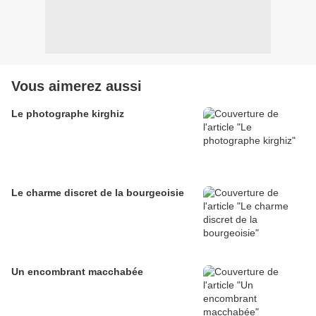
Vous aimerez aussi
Le photographe kirghiz
Le charme discret de la bourgeoisie
Un encombrant macchabée