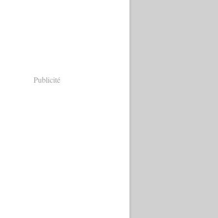
Publicité