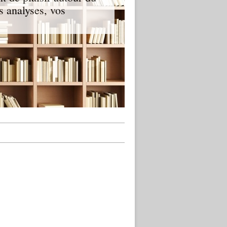
s analyses, vos