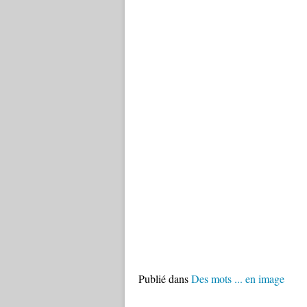
Publié dans
Des mots ... en image