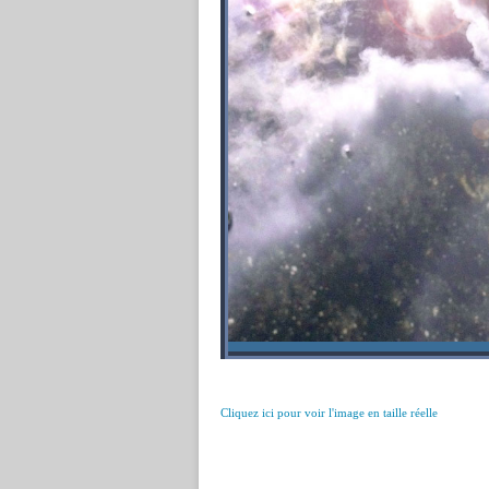
Cliquez ici pour voir l'image en taille réelle