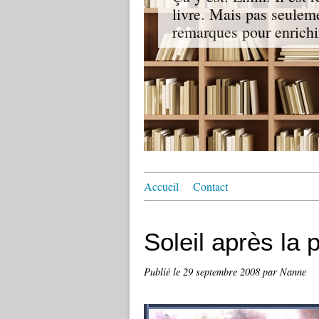
livre. Mais pas seuleme
remarques pour enrichir
Accueil
Contact
Soleil après la p
Publié le
29 septembre 2008
par Nanne