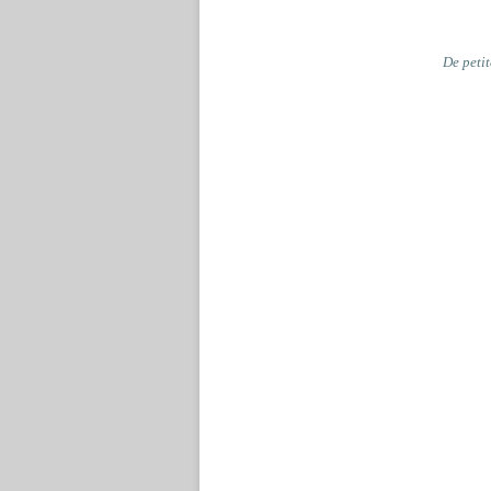
De petit