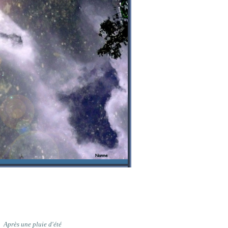
Après une pluie d'été