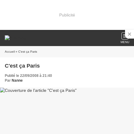
Publicité
MENU
Accueil
» C'est ça Paris
C'est ça Paris
Publié le 22/09/2008 à 21:40
Par
Nanne