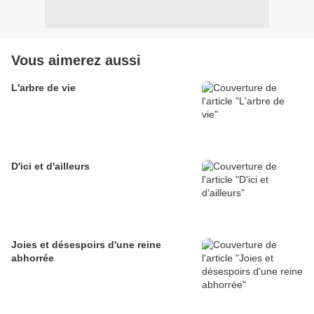
Vous aimerez aussi
L'arbre de vie
D'ici et d'ailleurs
Joies et désespoirs d'une reine
abhorrée