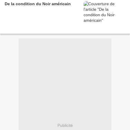
De la condition du Noir américain
Publicité