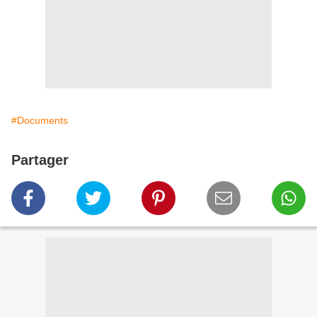
#Documents
Partager