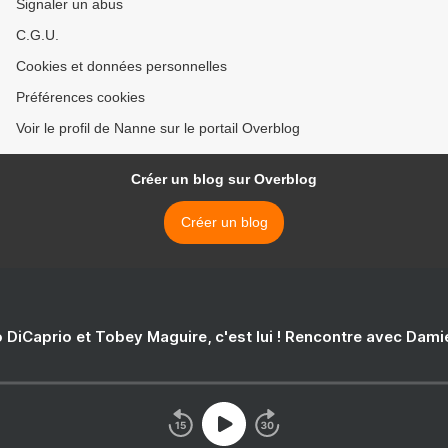
Signaler un abus
C.G.U.
Cookies et données personnelles
Préférences cookies
Voir le profil de Nanne sur le portail Overblog
Créer un blog sur Overblog
Créer un blog
 DiCaprio et Tobey Maguire, c'est lui ! Rencontre avec Dam