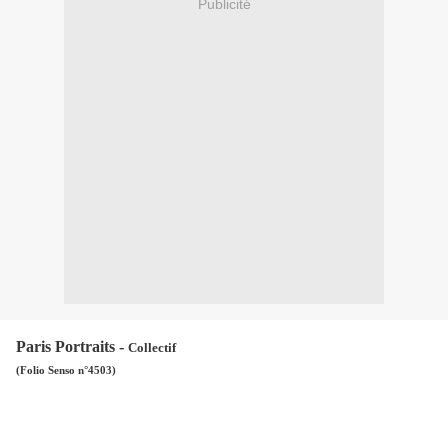
Publicité
Paris Portraits -
Collectif
(Folio Senso n°4503)