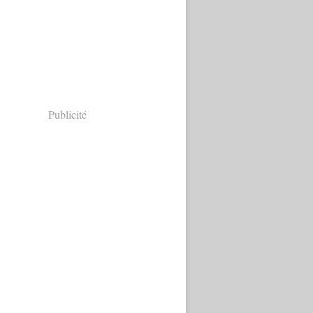
Publicité