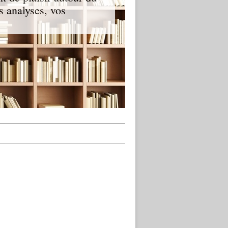
s analyses, vos