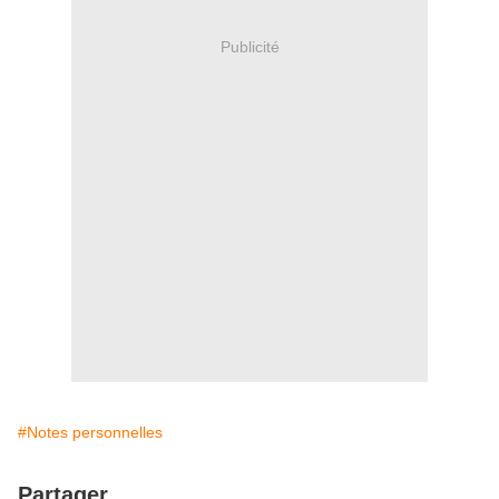
Publicité
#Notes personnelles
Partager