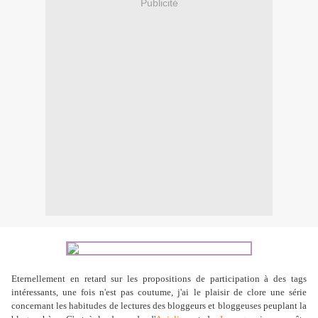
Publicité
Eternellement en retard sur les propositions de participation à des tags
intéressants, une fois n'est pas coutume, j'ai le plaisir de clore une série
concernant les habitudes de lectures des bloggeurs et bloggeuses peuplant la