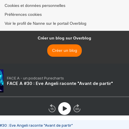
Cookies et données personnelles
Préférences cookies
Voir le profil de Nanne sur le portail Overblog
Créer un blog sur Overblog
Créer un blog
FACE A - un podcast Purecharts
FACE A #30 : Eve Angeli raconte "Avant de partir"
#30 : Eve Angeli raconte "Avant de partir"