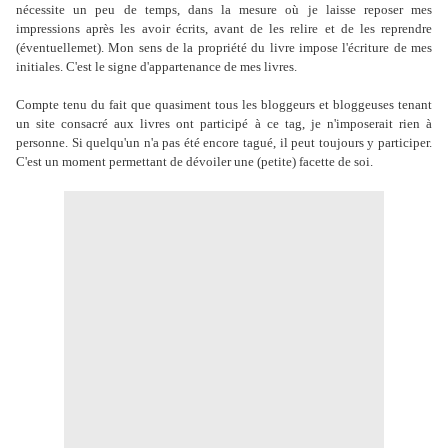
nécessite un peu de temps, dans la mesure où je laisse reposer mes
impressions après les avoir écrits, avant de les relire et de les reprendre
(éventuellemet). Mon sens de la propriété du livre impose l'écriture de mes
initiales. C'est le signe d'appartenance de mes livres.
Compte tenu du fait que quasiment tous les bloggeurs et bloggeuses tenant
un site consacré aux livres ont participé à ce tag, je n'imposerait rien à
personne. Si quelqu'un n'a pas été encore tagué, il peut toujours y participer.
C'est un moment permettant de dévoiler une (petite) facette de soi.