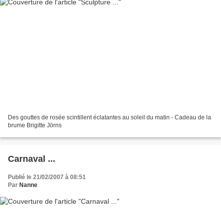
Des gouttes de rosée scintillent éclatantes au soleil du matin - Cadeau de la
brume Brigitte Jörns
Carnaval ...
Publié le 21/02/2007 à 08:51
Par
Nanne