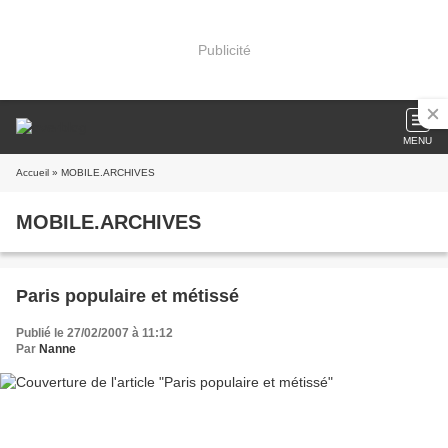
Publicité
MENU
Accueil
» MOBILE.ARCHIVES
MOBILE.ARCHIVES
Paris populaire et métissé
Publié le 27/02/2007 à 11:12
Par
Nanne