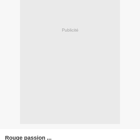
Publicité
Rouge passion ...