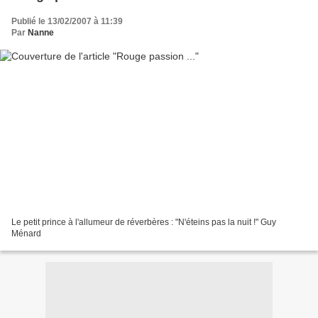
Publié le 13/02/2007 à 11:39
Par
Nanne
Le petit prince à l'allumeur de réverbères : "N'éteins pas la nuit !" Guy
Ménard