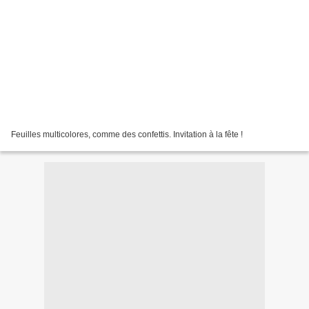
Feuilles multicolores, comme des confettis. Invitation à la fête !