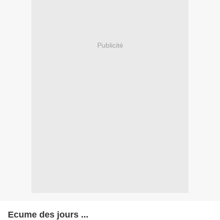
Publicité
Ecume des jours ...