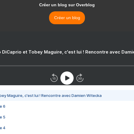
Créer un blog sur Overblog
Créer un blog
 DiCaprio et Tobey Maguire, c'est lui ! Rencontre avec Dam
bey Maguire, c'est lui ! Rencontre avec Damien Witecka
e 6
e 5
e 4