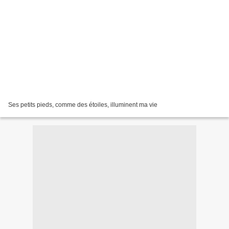
Ses petits pieds, comme des étoiles, illuminent ma vie