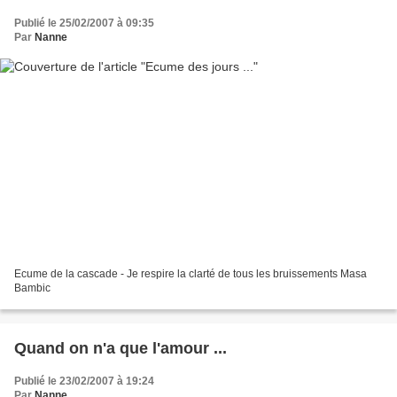
Publié le 25/02/2007 à 09:35
Par
Nanne
Ecume de la cascade - Je respire la clarté de tous les bruissements Masa
Bambic
Quand on n'a que l'amour ...
Publié le 23/02/2007 à 19:24
Par
Nanne