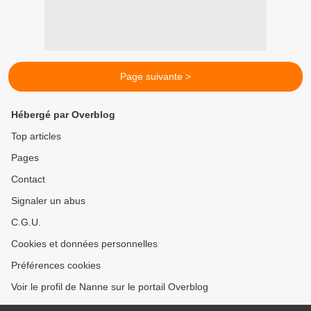
Page suivante >
Hébergé par Overblog
Top articles
Pages
Contact
Signaler un abus
C.G.U.
Cookies et données personnelles
Préférences cookies
Voir le profil de Nanne sur le portail Overblog