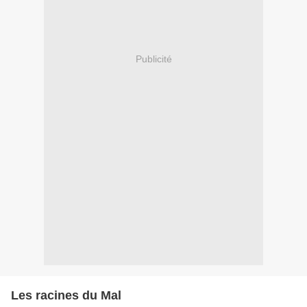
Publicité
Les racines du Mal