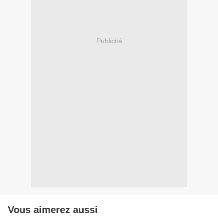
Publicité
Vous aimerez aussi