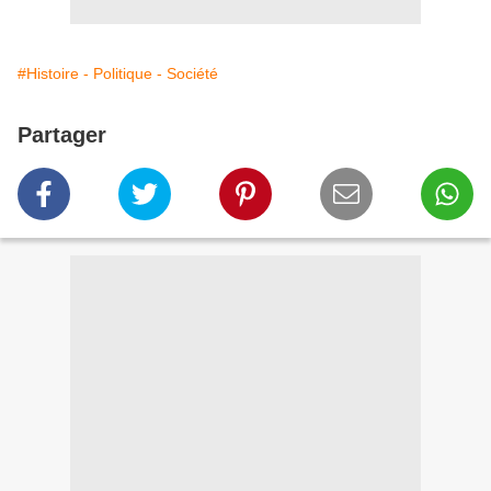
#Histoire - Politique - Société
Partager