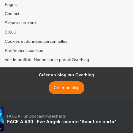
Pages
Contact
Signaler un abus
C.G.U.
Cookies et données personnelles
Préférences cookies
Voir le profil de Nanne sur le portail Overblog
Créer un blog sur Overblog
Créer un blog
FACE A - un podcast Purecharts
FACE A #30 : Eve Angeli raconte "Avant de partir"