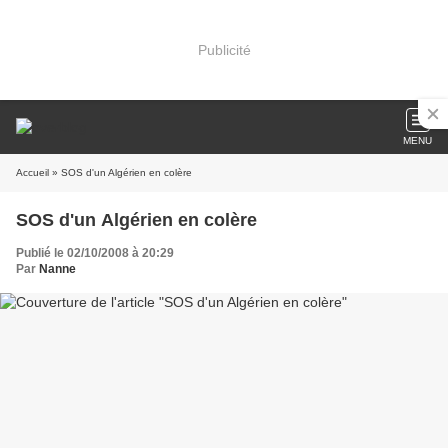
Publicité
MENU
Accueil
» SOS d'un Algérien en colère
SOS d'un Algérien en colère
Publié le 02/10/2008 à 20:29
Par
Nanne