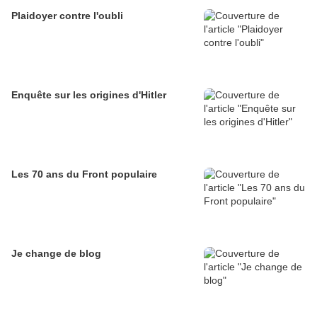
Plaidoyer contre l'oubli
Enquête sur les origines d'Hitler
Les 70 ans du Front populaire
Je change de blog