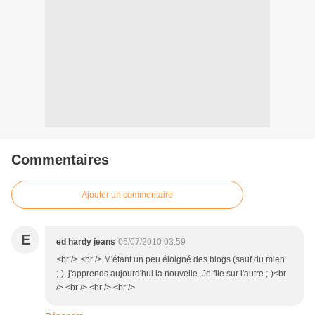
Commentaires
Ajouter un commentaire
E
ed hardy jeans
05/07/2010 03:59
<br /> <br /> M'étant un peu éloigné des blogs (sauf du mien
;-), j'apprends aujourd'hui la nouvelle. Je file sur l'autre ;-)<br
/> <br /> <br /> <br />