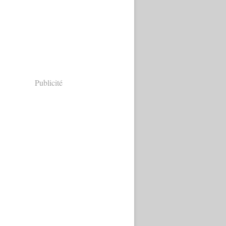
Publicité