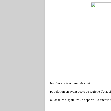
les plus anciens internés - qui
population en ayant accès au registre d'état ci
ou de faire disparaître un déporté. Là encore, 