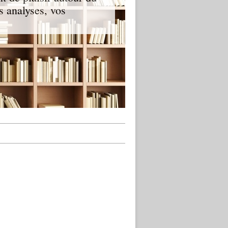
s analyses, vos