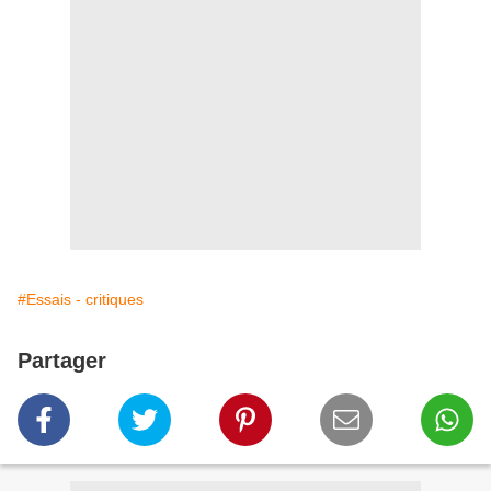
#Essais - critiques
Partager