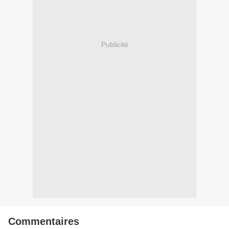
Publicité
Commentaires