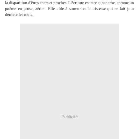
la disparition d'êtres chers et proches. L'écriture est rare et superbe, comme un
poème en prose, aérien. Elle aide à surmonter la tristesse qui se fait jour
derrière les mots.
Publicité