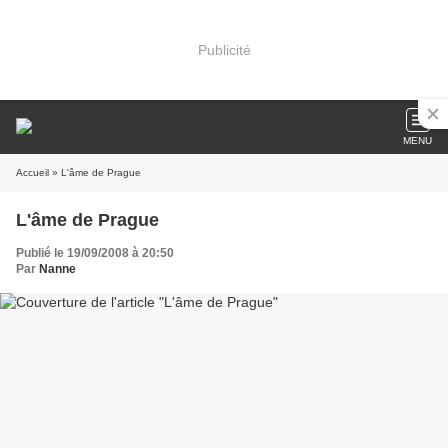
Publicité
MENU
Accueil
» L'âme de Prague
L'âme de Prague
Publié le 19/09/2008 à 20:50
Par
Nanne