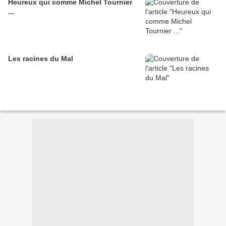
Heureux qui comme Michel Tournier
...
Les racines du Mal