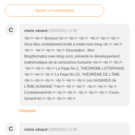
Ajouter un commentaire
C
clovis simard
25/06/2011 12:55
<br /> <br /> Bonjour,<br /> <br /> <br /> <br /> <br /> <br />
Vous êtes cordialement invité à visiter mon blog.<br /> <br />
<br /> <br /> <br /> <br /> Description : Mon
Blog(fermaton.over-blog.com), présente le développement
mathématique de la conscience humaine.<br /> <br /> <br />
<br /> <br /> <br /> La Page No-2, THÉORÈME LOTOPHAGE.
<br /> <br /> <br /> La Page No-25, THÉORÈME DE L'ÂME.
<br /> <br /> <br /> <br /> <br /> <br /> Les HASARDS de
L'ÂME HUMAINE ?<br /> <br /> <br /> <br /> <br /> <br />
Cordialement<br /> <br /> <br /> <br /> <br /> <br /> Clovis
Simard<br /> <br /> <br /> <br />
Répondre
C
clovis simard
25/06/2011 12:55