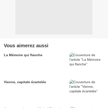
Vous aimerez aussi
La Mémoire qui flanche
Vienne, capitale écartelée