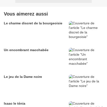
Vous aimerez aussi
Le charme discret de la bourgeoisie
Un encombrant macchabée
Le jeu de la Dame noire
Isaac le ténia