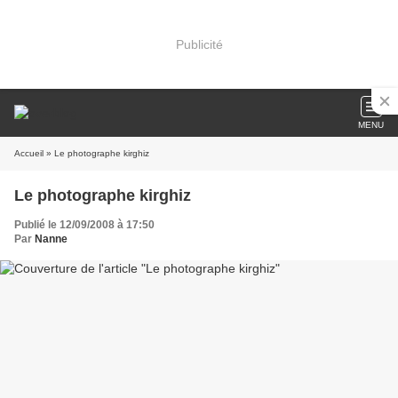
Publicité
MENU
Accueil
» Le photographe kirghiz
Le photographe kirghiz
Publié le 12/09/2008 à 17:50
Par
Nanne