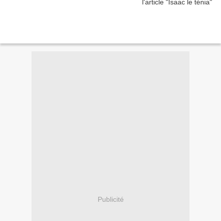
Publicité