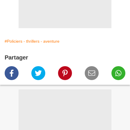
#Policiers - thrillers - aventure
Partager