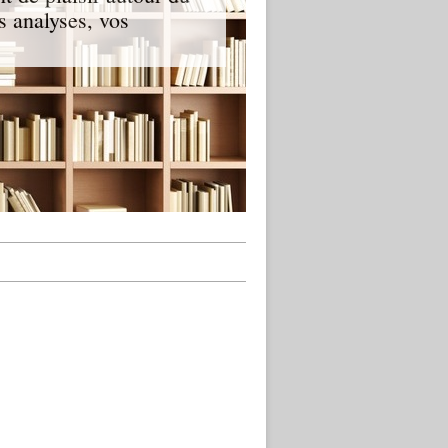
s analyses, vos