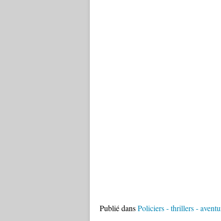
Publié dans
Policiers - thrillers - aventu