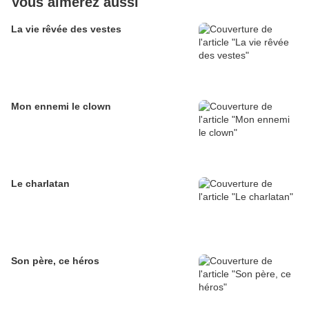
Vous aimerez aussi
La vie rêvée des vestes
Mon ennemi le clown
Le charlatan
Son père, ce héros