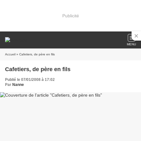
Publicité
MENU
Accueil
» Cafetiers, de père en fils
Cafetiers, de père en fils
Publié le 07/01/2008 à 17:02
Par
Nanne