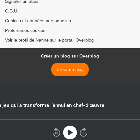
Signaler un abus
C.G.U.
Cookies et données personnelles
Préférences cookies
Voir le profil de Nanne sur le portail Overblog
Créer un blog sur Overblog
Créer un blog
e jeu qui a transformé l’ennui en chef-d’œuvre