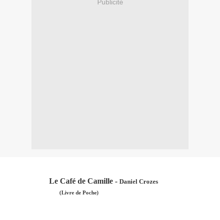
Publicité
Le Café de Camille -
Daniel Crozes
(Livre de Poche)