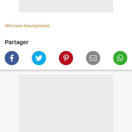
#Romans francophones
Partager