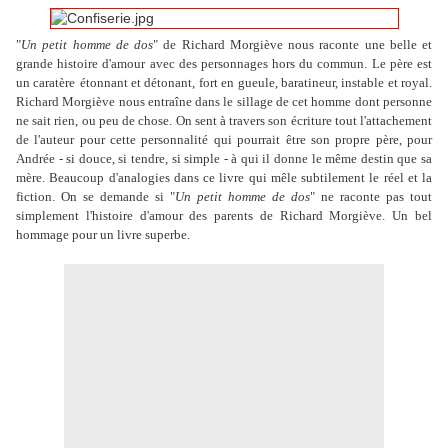
"
Un petit homme de dos
" de Richard Morgiève nous raconte une belle et
grande histoire d'amour avec des personnages hors du commun. Le père est
un caratère
étonnant et détonant, fort en gueule, baratineur, instable et royal.
Richard Morgiève nous entraîne dans le sillage de cet homme dont personne
ne sait rien, ou peu de chose. On sent à travers son écriture tout l'attachement
de l'auteur pour cette personnalité qui pourrait être son propre père, pour
Andrée - si douce, si tendre, si simple - à qui il donne le même destin que sa
mère. Beaucoup d'analogies dans ce livre qui mêle subtilement le réel et la
fiction. On se demande si "
Un petit homme de dos
" ne raconte pas tout
simplement l'histoire d'amour des parents de Richard Morgiève. Un bel
hommage pour un livre superbe.