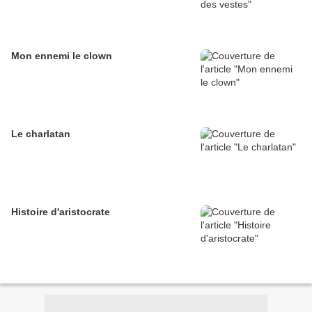
Mon ennemi le clown
Le charlatan
Histoire d'aristocrate