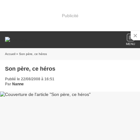
Publicité
MENU
Accueil
» Son père, ce héros
Son père, ce héros
Publié le 22/08/2008 à 16:51
Par
Nanne