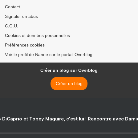
Contact
Signaler un abus
C.G.U.
Cookies et données personnelles
Préférences cookies
Voir le profil de Nanne sur le portail Overblog
Créer un blog sur Overblog
Créer un blog
 DiCaprio et Tobey Maguire, c'est lui ! Rencontre avec Dam