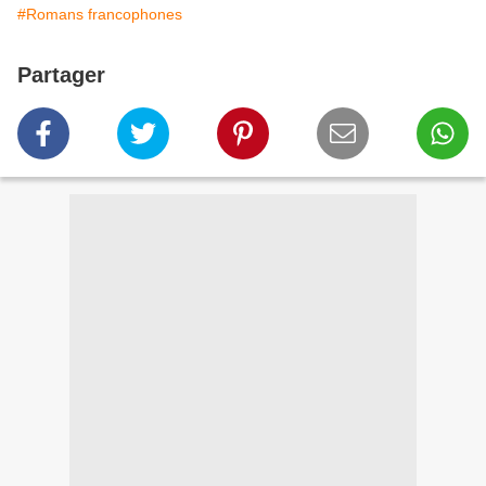
#Romans francophones
Partager