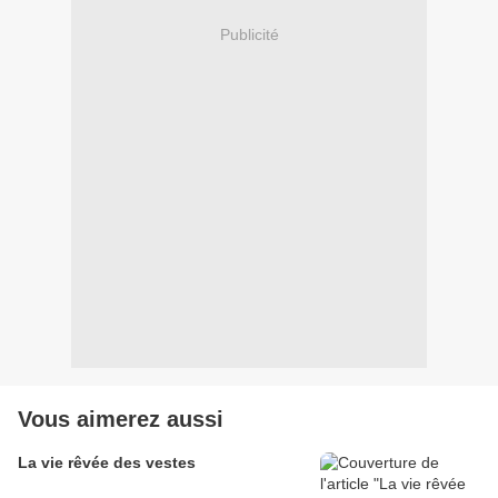
Publicité
Vous aimerez aussi
La vie rêvée des vestes