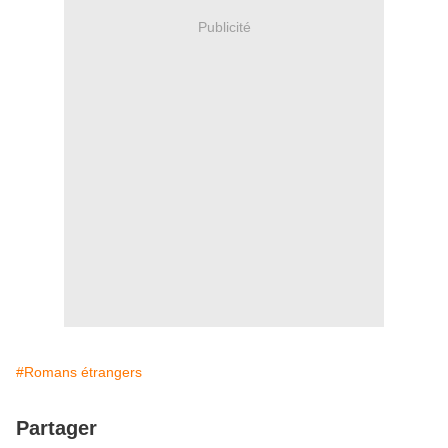
Publicité
#Romans étrangers
Partager