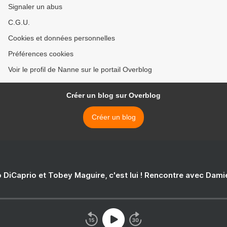
Signaler un abus
C.G.U.
Cookies et données personnelles
Préférences cookies
Voir le profil de Nanne sur le portail Overblog
Créer un blog sur Overblog
Créer un blog
 DiCaprio et Tobey Maguire, c'est lui ! Rencontre avec Dam