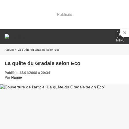
Publicité
MENU
Accueil
» La quête du Gradale selon Eco
La quête du Gradale selon Eco
Publié le 13/01/2008 à 20:34
Par
Nanne