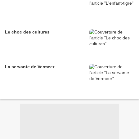
Le choc des cultures
La servante de Vermeer