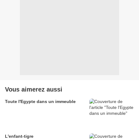
Vous aimerez aussi
Toute l'Egypte dans un immeuble
L'enfant-tigre