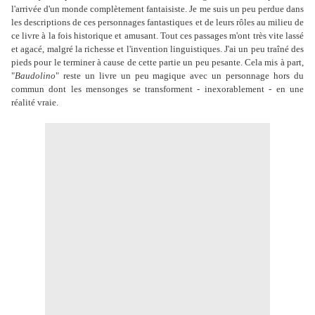
l'arrivée d'un monde complètement fantaisiste. Je me suis un peu perdue dans
les descriptions de ces personnages fantastiques et de leurs rôles au milieu de
ce livre à la fois historique et amusant. Tout ces passages m'ont très vite lassé
et agacé, malgré la richesse et l'invention linguistiques. J'ai un peu traîné des
pieds pour le terminer à cause de cette partie un peu pesante. Cela mis à part,
"
Baudolino
" reste un livre un peu magique avec un personnage hors du
commun dont les mensonges se transforment - inexorablement - en une
réalité vraie.