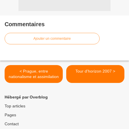
Commentaires
Ajouter un commentaire
< Prague, entre
Tour d'horizon 2007 >
nationalisme et assimilation
Hébergé par Overblog
Top articles
Pages
Contact