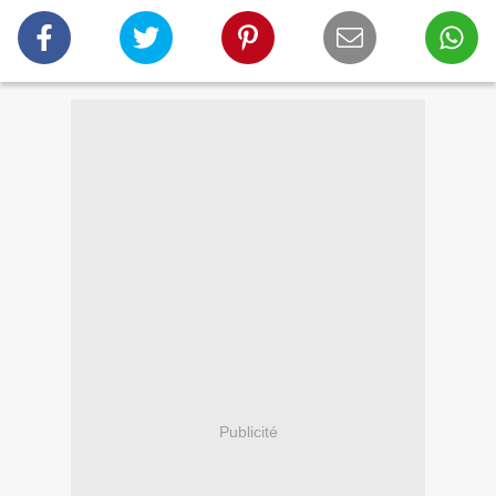
Publicité