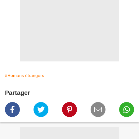
#Romans étrangers
Partager