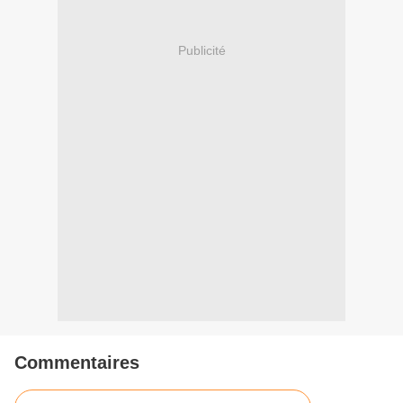
Publicité
Commentaires