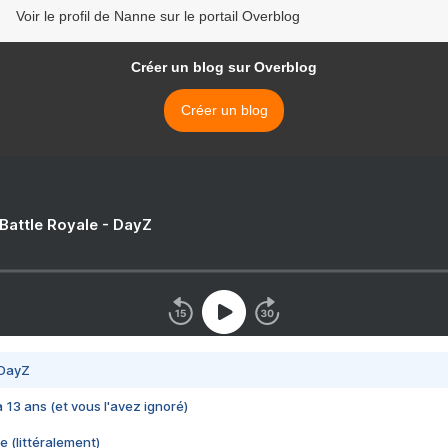
Voir le profil de Nanne sur le portail Overblog
Créer un blog sur Overblog
Créer un blog
 Battle Royale - DayZ
 DayZ
 a 13 ans (et vous l'avez ignoré)
e (littéralement)