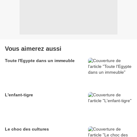
Vous aimerez aussi
Toute l'Egypte dans un immeuble
L'enfant-tigre
Le choc des cultures