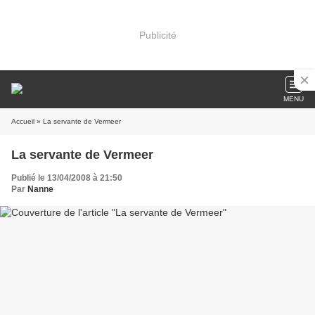
Publicité
MENU
Accueil
» La servante de Vermeer
La servante de Vermeer
Publié le 13/04/2008 à 21:50
Par
Nanne