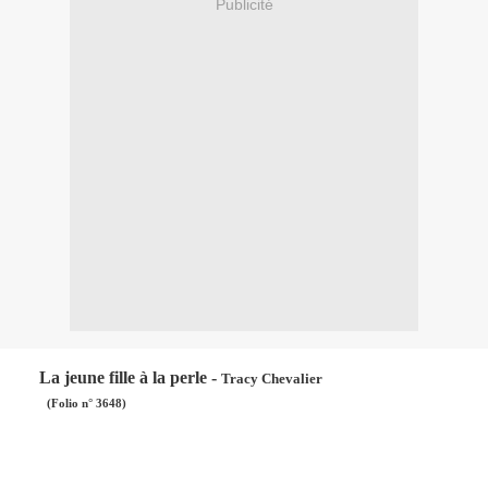
Publicité
La jeune fille à la perle -
Tracy Chevalier
(Folio n° 3648)