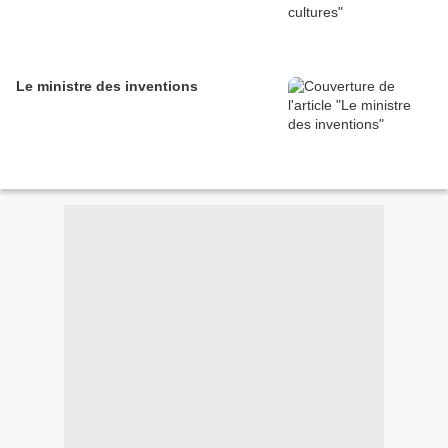
Le ministre des inventions