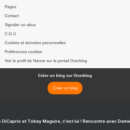
Pages
Contact
Signaler un abus
C.G.U.
Cookies et données personnelles
Préférences cookies
Voir le profil de Nanne sur le portail Overblog
Créer un blog sur Overblog
Créer un blog
 DiCaprio et Tobey Maguire, c'est lui ! Rencontre avec Dam