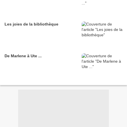
Les joies de la bibliothèque
De Marlene à Ute ...