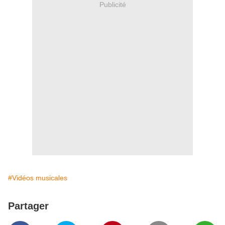
Publicité
#Vidéos musicales
Partager