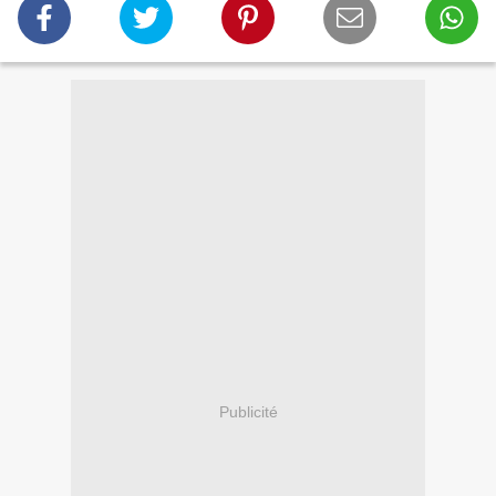
Publicité