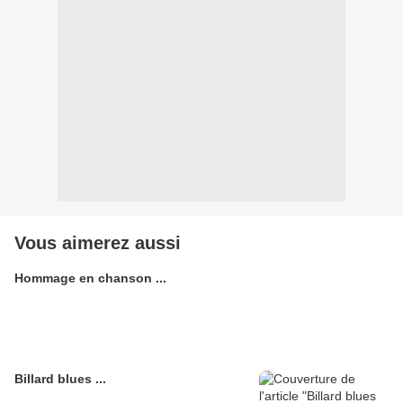
Vous aimerez aussi
Hommage en chanson ...
Billard blues ...