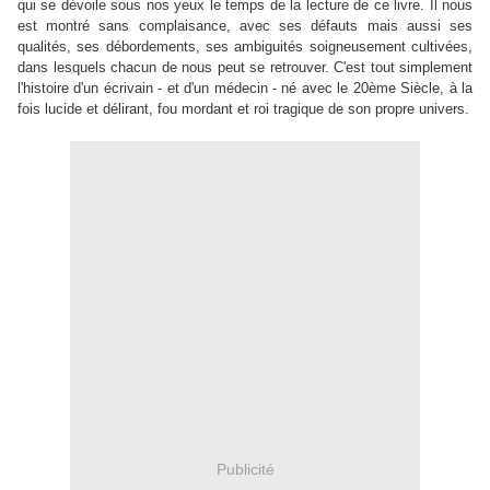
qui se dévoile sous nos yeux le temps de la lecture de ce livre. Il nous
est montré sans complaisance, avec ses défauts mais aussi ses
qualités, ses débordements, ses ambiguités soigneusement cultivées,
dans lesquels chacun de nous peut se retrouver.
C'est tout simplement
l'histoire d'un écrivain - et d'un médecin - né avec le 20ème Siècle, à la
fois lucide et délirant, fou mordant et roi tragique de son propre univers.
Publicité