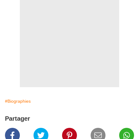
#Biographies
Partager