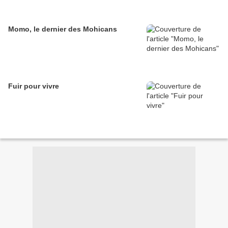
Momo, le dernier des Mohicans
Fuir pour vivre