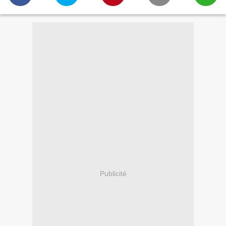
Publicité