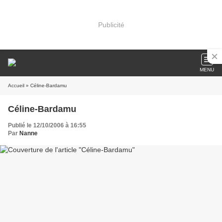
Publicité
MENU
Accueil
» Céline-Bardamu
Céline-Bardamu
Publié le 12/10/2006 à 16:55
Par
Nanne