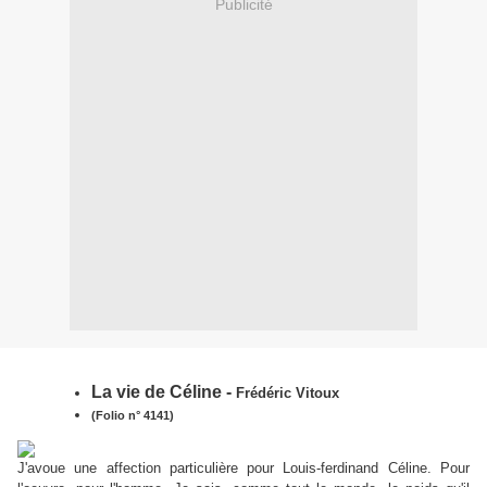
Publicité
La vie de Céline -
Frédéric Vitoux
(Folio n° 4141)
J'avoue une affection particulière pour Louis-ferdinand Céline. Pour