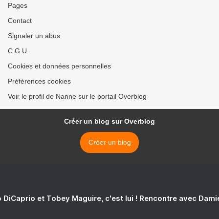
Pages
Contact
Signaler un abus
C.G.U.
Cookies et données personnelles
Préférences cookies
Voir le profil de Nanne sur le portail Overblog
Créer un blog sur Overblog
Créer un blog
 DiCaprio et Tobey Maguire, c'est lui ! Rencontre avec Dam