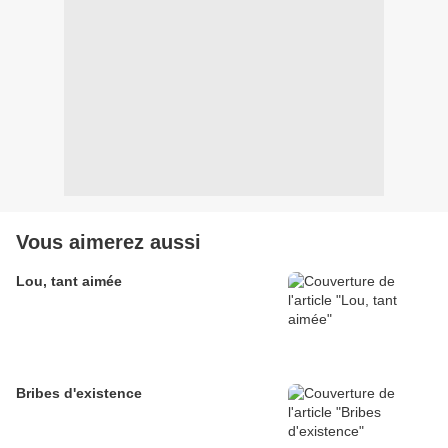
Vous aimerez aussi
Lou, tant aimée
Bribes d'existence