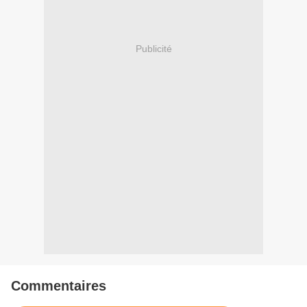
Publicité
Commentaires