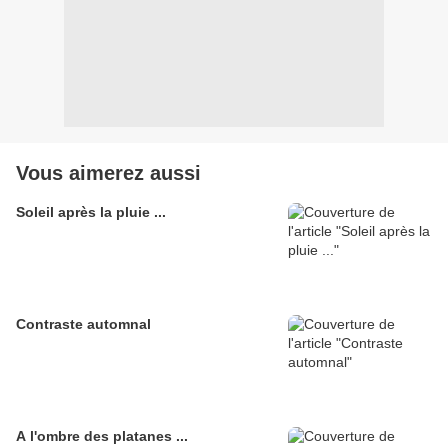
Vous aimerez aussi
Soleil après la pluie ...
Contraste automnal
A l'ombre des platanes ...