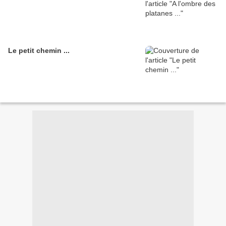
Le petit chemin ...