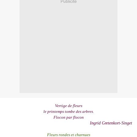
Publicité
Vertige de fleurs
le printemps tombe des arbres.
Flocon par flocon
Ingrid Gretenkort-Singet
Fleurs rondes et charnues