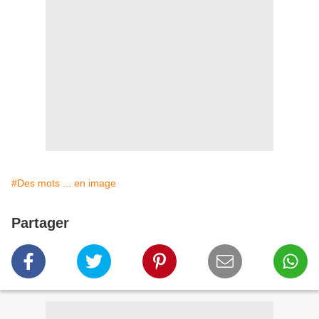
#Des mots ... en image
Partager