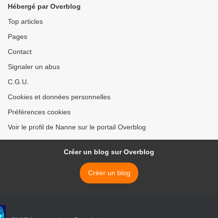
Hébergé par Overblog
Top articles
Pages
Contact
Signaler un abus
C.G.U.
Cookies et données personnelles
Préférences cookies
Voir le profil de Nanne sur le portail Overblog
Créer un blog sur Overblog
Créer un blog