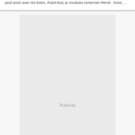
peut avoir avec les livres. Avant tout, je voudrais remercier Hervé , Anne ,
Laëtitia , Cuné...
Publicité