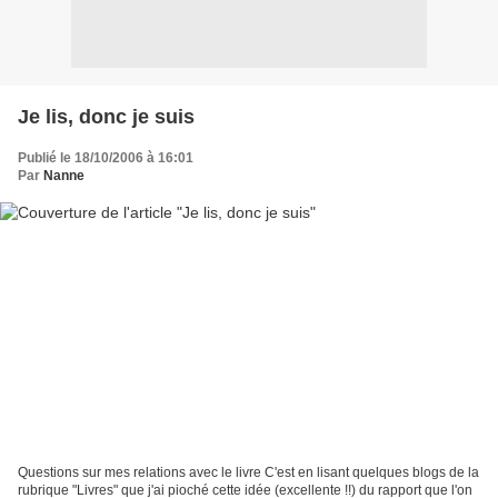
Je lis, donc je suis
Publié le 18/10/2006 à 16:01
Par
Nanne
Questions sur mes relations avec le livre C'est en lisant quelques blogs de la
rubrique "Livres" que j'ai pioché cette idée (excellente !!) du rapport que l'on