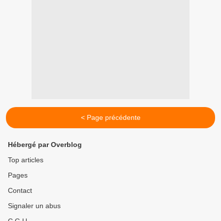
< Page précédente
Hébergé par Overblog
Top articles
Pages
Contact
Signaler un abus