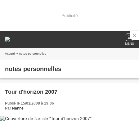
Publicité
MENU
Accueil
» notes personnelles
notes personnelles
Tour d'horizon 2007
Publié le 15/01/2008 à 19:06
Par
Nanne