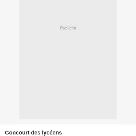
Publicité
Goncourt des lycéens