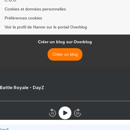
C.G.U.
Cookies et données personnelles
Préférences cookies
Voir le profil de Nanne sur le portail Overblog
Créer un blog sur Overblog
Créer un blog
 Battle Royale - DayZ
 DayZ