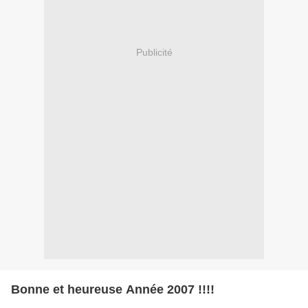
Publicité
Bonne et heureuse Année 2007 !!!!