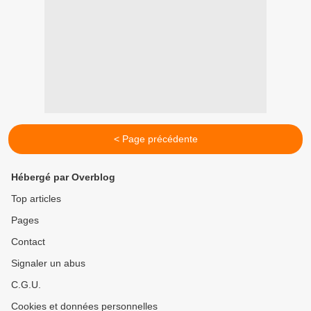
< Page précédente
Hébergé par Overblog
Top articles
Pages
Contact
Signaler un abus
C.G.U.
Cookies et données personnelles