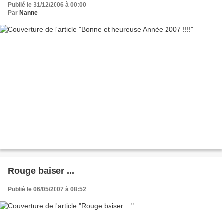
Publié le 31/12/2006 à 00:00
Par
Nanne
Rouge baiser ...
Publié le 06/05/2007 à 08:52