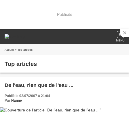
Publicité
MENU
Accueil
» Top articles
Top articles
De l'eau, rien que de l'eau ...
Publié le 02/07/2007 à 21:04
Par
Nanne