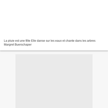
La pluie est une fête Elle danse sur les eaux et chante dans les arbres
Margret Buerschaper