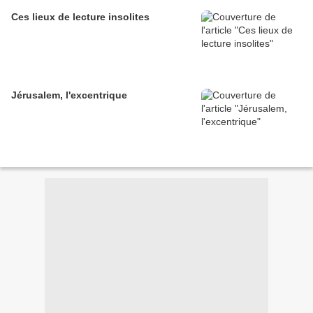
Ces lieux de lecture insolites
Jérusalem, l'excentrique