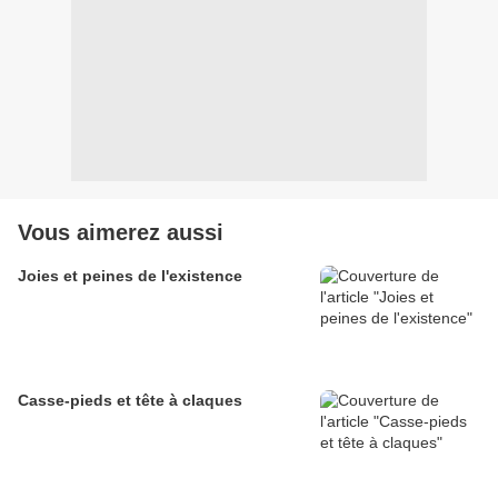
Vous aimerez aussi
Joies et peines de l'existence
Casse-pieds et tête à claques