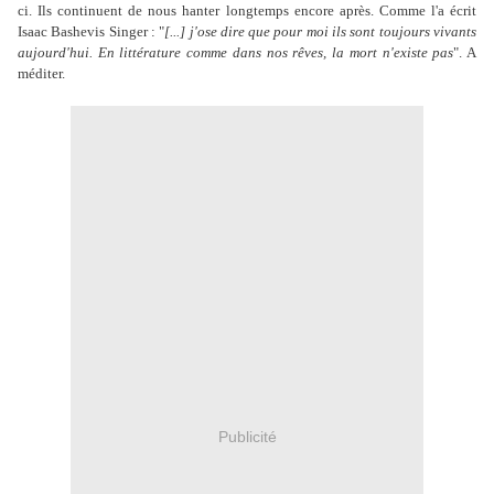
ci. Ils continuent de nous hanter longtemps encore après. Comme l'a écrit
Isaac Bashevis Singer : "
[...] j'ose dire que pour moi ils sont toujours vivants
aujourd'hui. En littérature comme dans nos rêves, la mort n'existe pas
". A
méditer.
Publicité