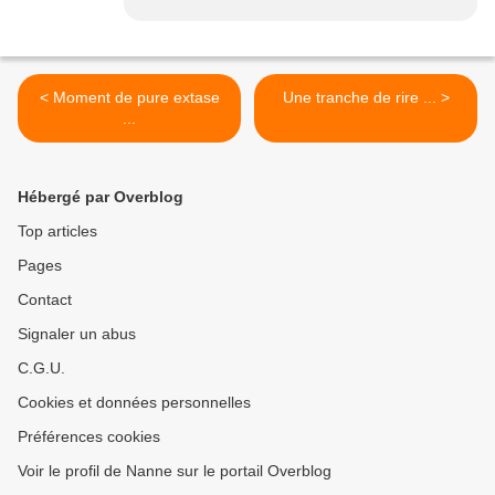
< Moment de pure extase
Une tranche de rire ... >
...
Hébergé par Overblog
Top articles
Pages
Contact
Signaler un abus
C.G.U.
Cookies et données personnelles
Préférences cookies
Voir le profil de Nanne sur le portail Overblog