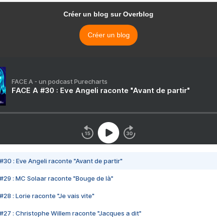
Créer un blog sur Overblog
Créer un blog
FACE A - un podcast Purecharts
FACE A #30 : Eve Angeli raconte "Avant de partir"
#30 : Eve Angeli raconte "Avant de partir"
#29 : MC Solaar raconte "Bouge de là"
28 : Lorie raconte "Je vais vite"
#27 : Christophe Willem raconte "Jacques a dit"