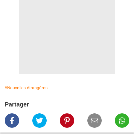
#Nouvelles étrangères
Partager