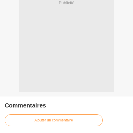
Publicité
Commentaires
Ajouter un commentaire