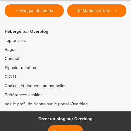
< Manque de temps
De Marlene à Ute ... >
Hébergé par Overblog
Top articles
Pages
Contact
Signaler un abus
C.G.U.
Cookies et données personnelles
Préférences cookies
Voir le profil de Nanne sur le portail Overblog
Créer un blog sur Overblog