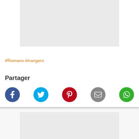
#Romans étrangers
Partager