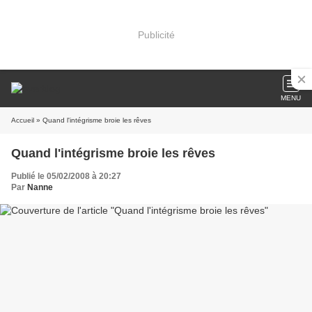
Publicité
MENU
Accueil
» Quand l'intégrisme broie les rêves
Quand l'intégrisme broie les rêves
Publié le 05/02/2008 à 20:27
Par
Nanne