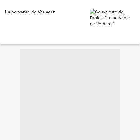
La servante de Vermeer