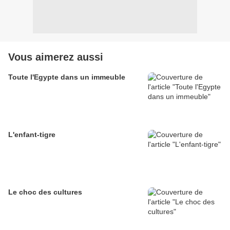
Vous aimerez aussi
Toute l'Egypte dans un immeuble
L'enfant-tigre
Le choc des cultures