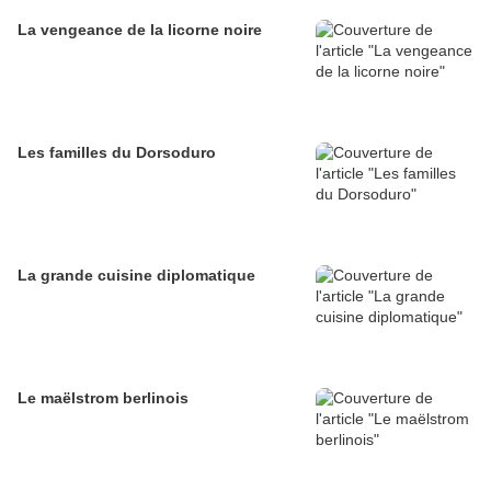
La vengeance de la licorne noire
Les familles du Dorsoduro
La grande cuisine diplomatique
Le maëlstrom berlinois