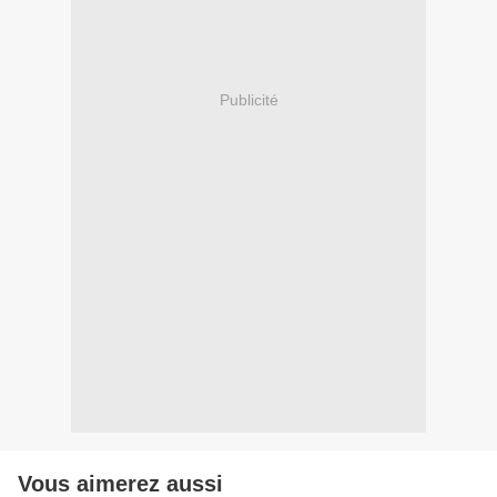
Publicité
Vous aimerez aussi