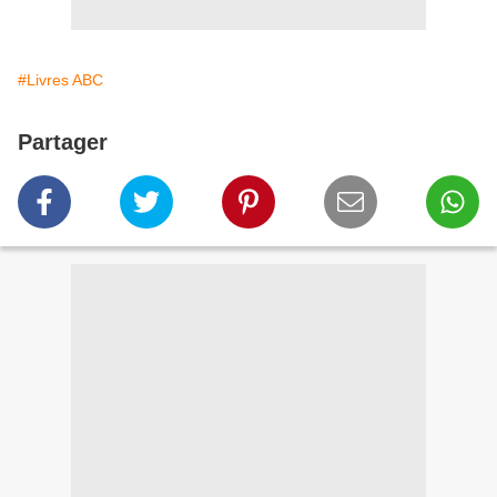
#Livres ABC
Partager