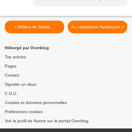
< Milliers de Soleils ...
Au capitalisme flamboyant >
Hébergé par Overblog
Top articles
Pages
Contact
Signaler un abus
C.G.U.
Cookies et données personnelles
Préférences cookies
Voir le profil de Nanne sur le portail Overblog