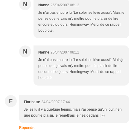
N
Nanne
25/04/2007 08:12
Je n'ai pas encore lu "Le soleil se lève aussi". Mais je
pense que je vais m'y mettre pour le plaisir de lire
encore et toujours Hemingway. Merci de ce rappel
Loupiote.
N
Nanne
25/04/2007 08:12
Je n'ai pas encore lu "Le soleil se lève aussi". Mais je
pense que je vais m'y mettre pour le plaisir de lire
encore et toujours Hemingway. Merci de ce rappel
Loupiote.
F
Florinette
24/04/2007 17:44
Je les lu il y a quelque temps, mais j'ai pense qu'un jour, rien
que pour le plaisir, je remettrais le nez dedans ! ;-)
Répondre