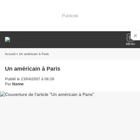
Publicité
MENU
Accueil
» Un américain à Paris
Un américain à Paris
Publié le 23/04/2007 à 08:26
Par
Nanne