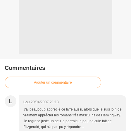
Commentaires
Ajouter un commentaire
L
Lou
29/04/2007 21:13
J'ai beaucoup apprécié ce livre aussi, alors que je suis loin de
vraiment apprécier les romans très masculins de Hemingway.
Je regrette juste un peu le portrait un peu ridicule fait de
Fitzgerald, qui n'a pas pu y répondre...