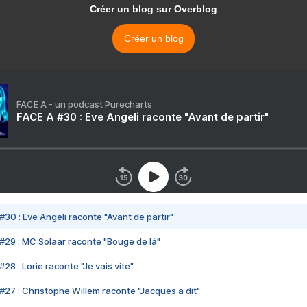
Créer un blog sur Overblog
Créer un blog
FACE A - un podcast Purecharts
FACE A #30 : Eve Angeli raconte "Avant de partir"
#30 : Eve Angeli raconte "Avant de partir"
#29 : MC Solaar raconte "Bouge de là"
28 : Lorie raconte "Je vais vite"
#27 : Christophe Willem raconte "Jacques a dit"