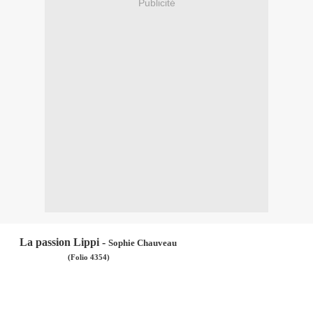
Publicité
La passion Lippi -
Sophie Chauveau
(Folio 4354)