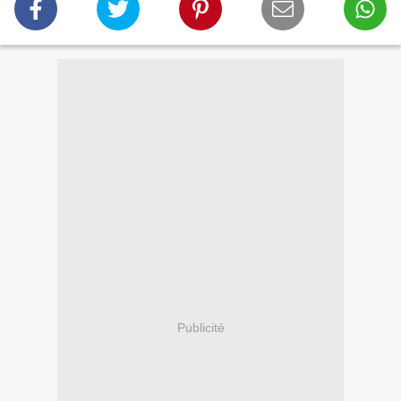
Publicité