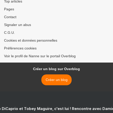
Top articles
Pages
Contact
Signaler un abus
C.G.U.
Cookies et données personnelles
Préférences cookies
Voir le profil de Nanne sur le portail Overblog
Créer un blog sur Overblog
Créer un blog
 DiCaprio et Tobey Maguire, c'est lui ! Rencontre avec Dam