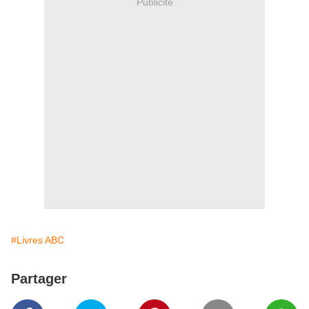
Publicité
#Livres ABC
Partager