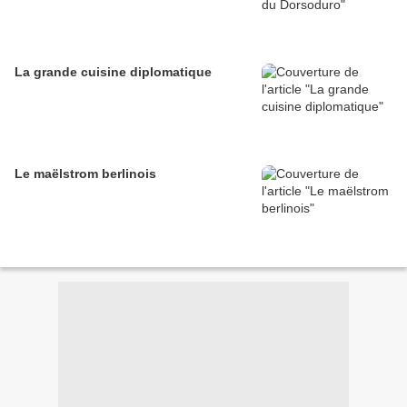
La grande cuisine diplomatique
Le maëlstrom berlinois