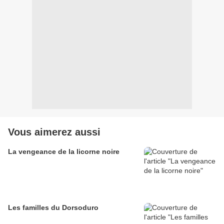
Vous aimerez aussi
La vengeance de la licorne noire
Les familles du Dorsoduro