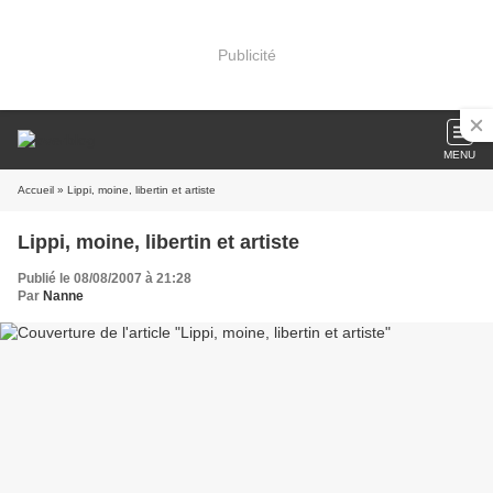
Publicité
MENU
Accueil
» Lippi, moine, libertin et artiste
Lippi, moine, libertin et artiste
Publié le 08/08/2007 à 21:28
Par
Nanne