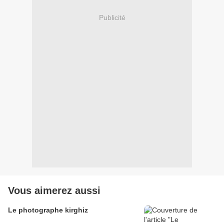
Publicité
Vous aimerez aussi
Le photographe kirghiz