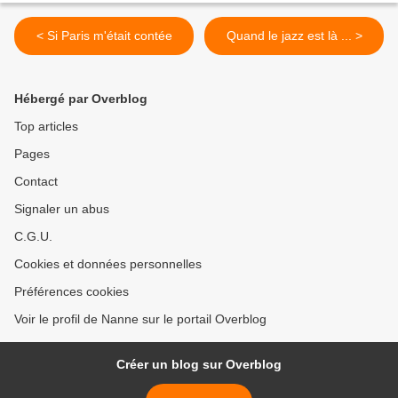
< Si Paris m'était contée
Quand le jazz est là ... >
Hébergé par Overblog
Top articles
Pages
Contact
Signaler un abus
C.G.U.
Cookies et données personnelles
Préférences cookies
Voir le profil de Nanne sur le portail Overblog
Créer un blog sur Overblog