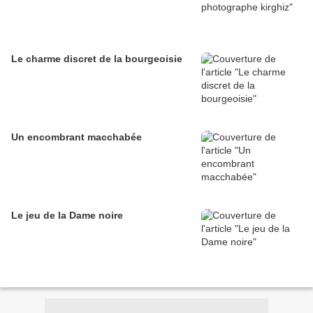
Le charme discret de la bourgeoisie
Un encombrant macchabée
Le jeu de la Dame noire