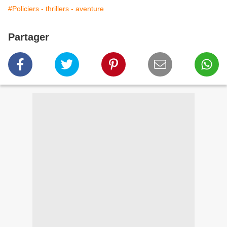
#Policiers - thrillers - aventure
Partager