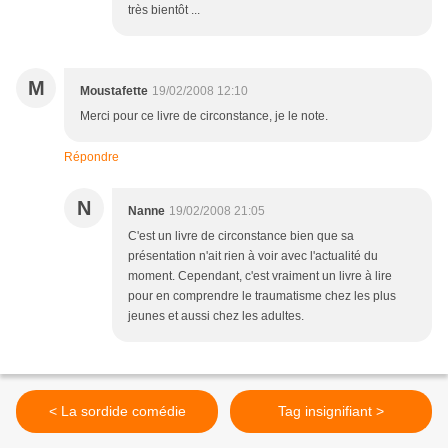
très bientôt ...
M
Moustafette
19/02/2008 12:10
Merci pour ce livre de circonstance, je le note.
Répondre
N
Nanne
19/02/2008 21:05
C'est un livre de circonstance bien que sa
présentation n'ait rien à voir avec l'actualité du
moment. Cependant, c'est vraiment un livre à lire
pour en comprendre le traumatisme chez les plus
jeunes et aussi chez les adultes.
< La sordide comédie
Tag insignifiant >