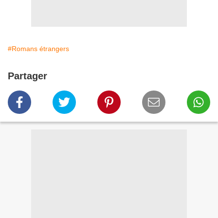
#Romans étrangers
Partager