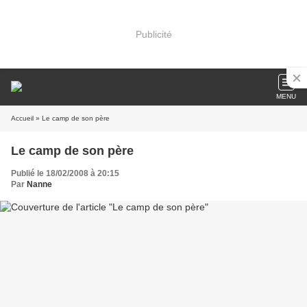
Publicité
MENU
Accueil
» Le camp de son père
Le camp de son père
Publié le 18/02/2008 à 20:15
Par
Nanne