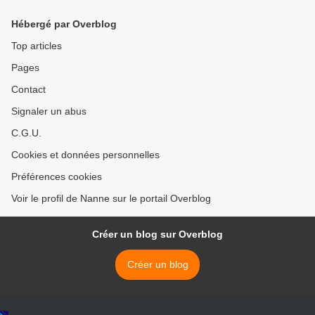
Hébergé par Overblog
Top articles
Pages
Contact
Signaler un abus
C.G.U.
Cookies et données personnelles
Préférences cookies
Voir le profil de Nanne sur le portail Overblog
Créer un blog sur Overblog
Créer un blog