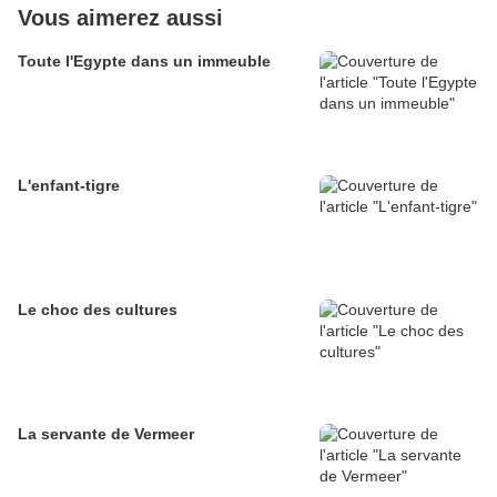
Vous aimerez aussi
Toute l'Egypte dans un immeuble
L'enfant-tigre
Le choc des cultures
La servante de Vermeer