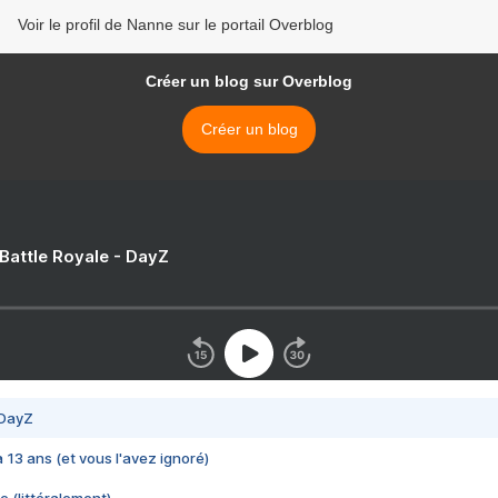
Voir le profil de Nanne sur le portail Overblog
Créer un blog sur Overblog
Créer un blog
 Battle Royale - DayZ
 DayZ
 a 13 ans (et vous l'avez ignoré)