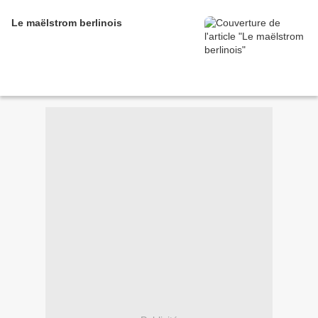
Le maëlstrom berlinois