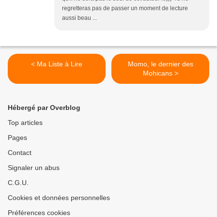
regretteras pas de passer un moment de lecture
aussi beau ...
< Ma Liste à Lire
Momo, le dernier des
Mohicans >
Hébergé par Overblog
Top articles
Pages
Contact
Signaler un abus
C.G.U.
Cookies et données personnelles
Préférences cookies