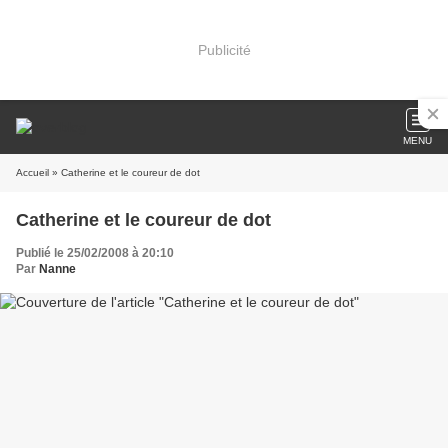
Publicité
MENU
Accueil
» Catherine et le coureur de dot
Catherine et le coureur de dot
Publié le 25/02/2008 à 20:10
Par
Nanne