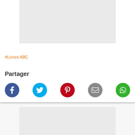
#Livres ABC
Partager