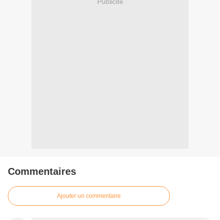
Publicité
Commentaires
Ajouter un commentaire