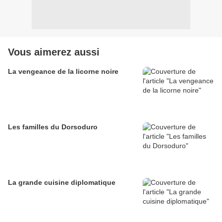
Vous aimerez aussi
La vengeance de la licorne noire
Les familles du Dorsoduro
La grande cuisine diplomatique