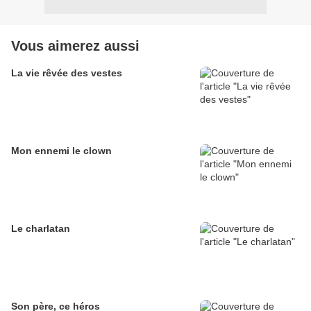
Vous aimerez aussi
La vie rêvée des vestes
Mon ennemi le clown
Le charlatan
Son père, ce héros