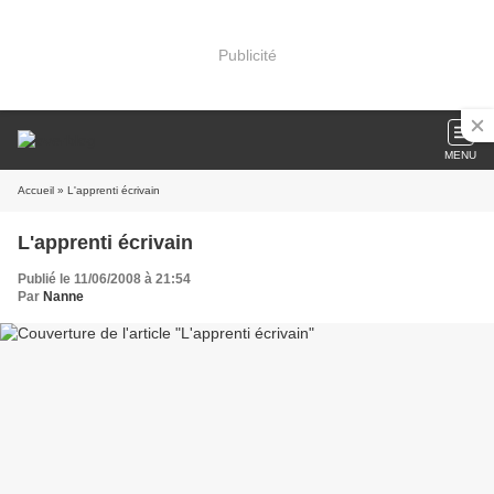
Publicité
MENU
Accueil
» L'apprenti écrivain
L'apprenti écrivain
Publié le 11/06/2008 à 21:54
Par
Nanne