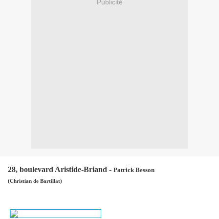
Publicité
28, boulevard Aristide-Briand -
Patrick Besson
(Christian de Bartillat)