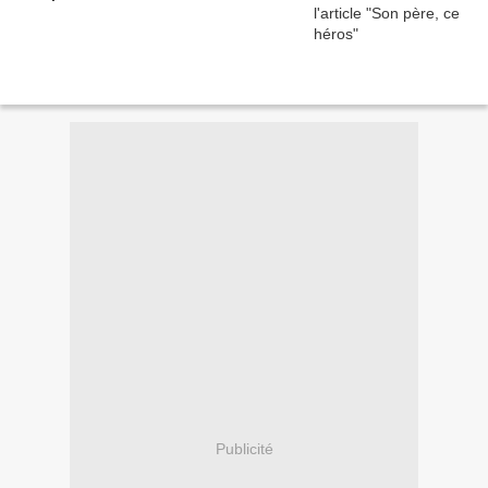
Publicité