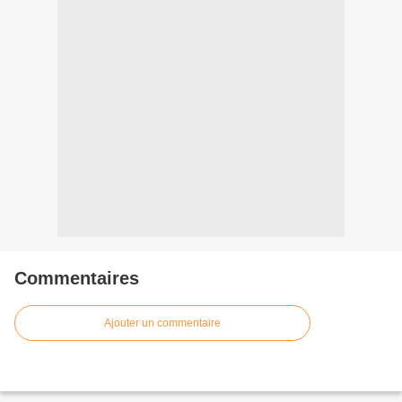
Commentaires
Ajouter un commentaire