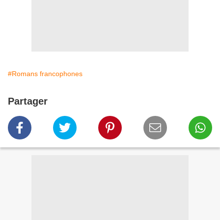
#Romans francophones
Partager