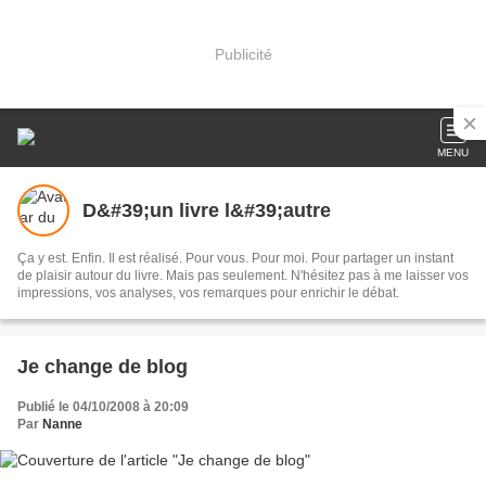
Publicité
MENU
D&#39;un livre l&#39;autre
Ça y est. Enfin. Il est réalisé. Pour vous. Pour moi. Pour partager un instant
de plaisir autour du livre. Mais pas seulement. N'hésitez pas à me laisser vos
impressions, vos analyses, vos remarques pour enrichir le débat.
Je change de blog
Publié le 04/10/2008 à 20:09
Par
Nanne