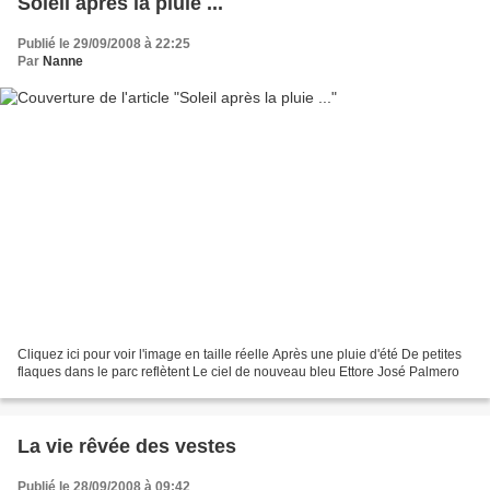
Soleil après la pluie ...
Publié le 29/09/2008 à 22:25
Par
Nanne
Cliquez ici pour voir l'image en taille réelle Après une pluie d'été De petites
flaques dans le parc reflètent Le ciel de nouveau bleu Ettore José Palmero
La vie rêvée des vestes
Publié le 28/09/2008 à 09:42