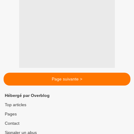
Page suivante >
Hébergé par Overblog
Top articles
Pages
Contact
Signaler un abus