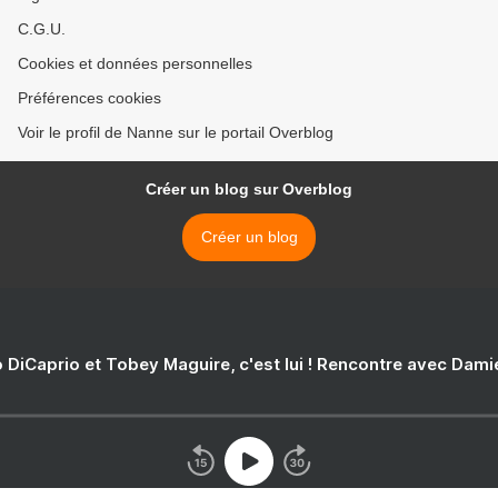
C.G.U.
Cookies et données personnelles
Préférences cookies
Voir le profil de Nanne sur le portail Overblog
Créer un blog sur Overblog
Créer un blog
 DiCaprio et Tobey Maguire, c'est lui ! Rencontre avec Dam