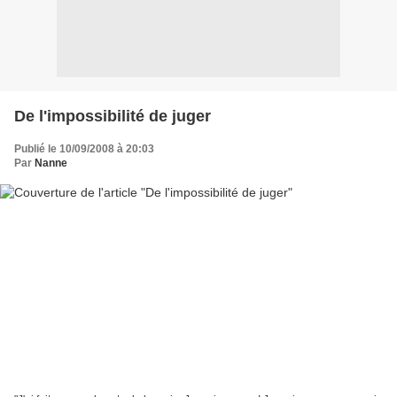
De l'impossibilité de juger
Publié le 10/09/2008 à 20:03
Par
Nanne