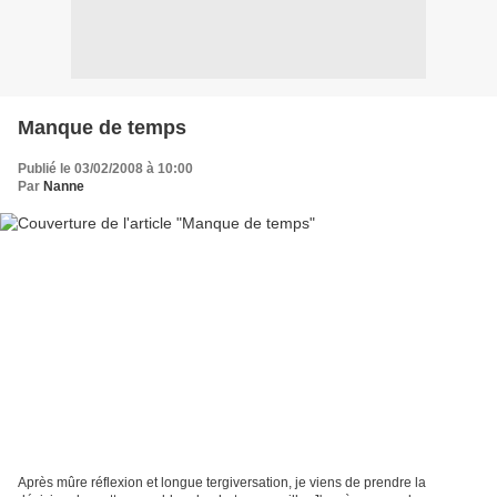
Manque de temps
Publié le 03/02/2008 à 10:00
Par
Nanne
Après mûre réflexion et longue tergiversation, je viens de prendre la