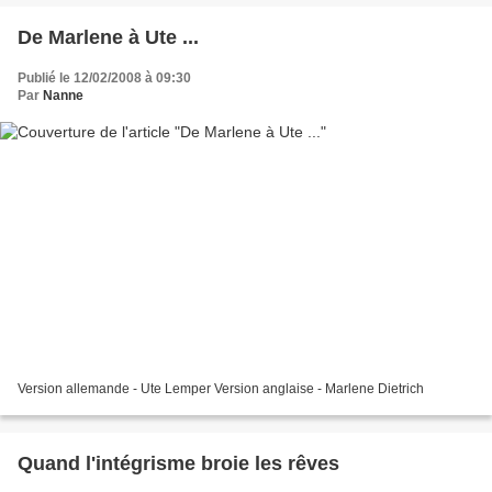
De Marlene à Ute ...
Publié le 12/02/2008 à 09:30
Par
Nanne
Version allemande - Ute Lemper Version anglaise - Marlene Dietrich
Quand l'intégrisme broie les rêves