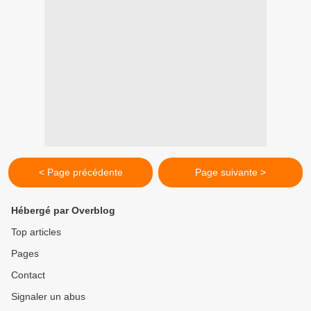
< Page précédente
Page suivante >
Hébergé par Overblog
Top articles
Pages
Contact
Signaler un abus