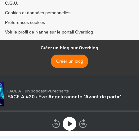
C.G.U.
Cookies et données personnelles
Préférences cookies
Voir le profil de Nanne sur le portail Overblog
Créer un blog sur Overblog
Créer un blog
FACE A - un podcast Purecharts
FACE A #30 : Eve Angeli raconte "Avant de partir"