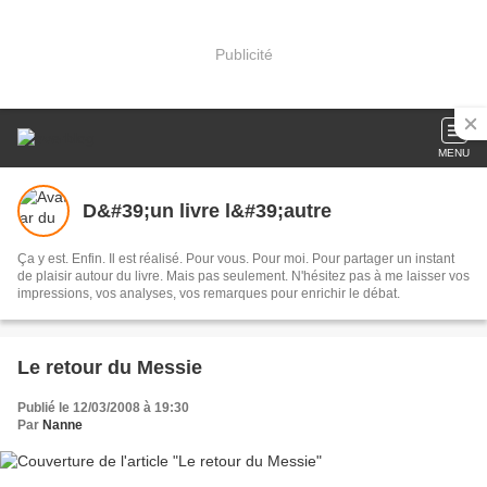
Publicité
MENU
D&#39;un livre l&#39;autre
Ça y est. Enfin. Il est réalisé. Pour vous. Pour moi. Pour partager un instant
de plaisir autour du livre. Mais pas seulement. N'hésitez pas à me laisser vos
impressions, vos analyses, vos remarques pour enrichir le débat.
Le retour du Messie
Publié le 12/03/2008 à 19:30
Par
Nanne