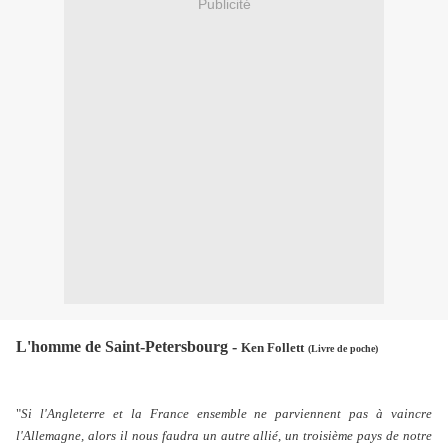
Publicité
L'homme de Saint-Petersbourg -
Ken Follett
(Livre de poche)
"
Si l'Angleterre et la France ensemble ne parviennent pas à vaincre
l'Allemagne, alors il nous faudra un autre allié, un troisième pays de notre