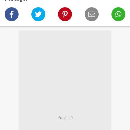
Publicité