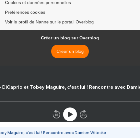
Cookies et données personnelles
Préférences cookies
Voir le profil de Nanne sur le portail Overblog
Créer un blog sur Overblog
Créer un blog
 DiCaprio et Tobey Maguire, c'est lui ! Rencontre avec Dam
bey Maguire, c'est lui ! Rencontre avec Damien Witecka