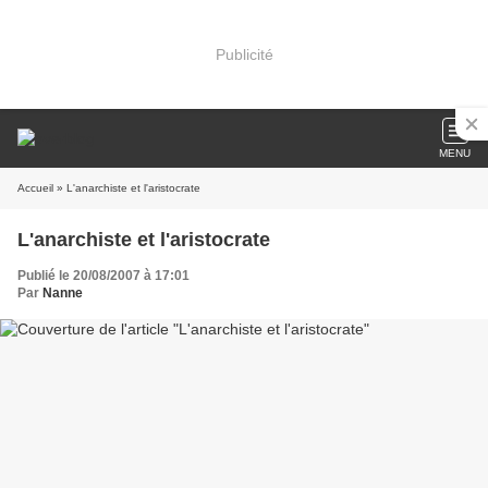
Publicité
MENU
Accueil
» L'anarchiste et l'aristocrate
L'anarchiste et l'aristocrate
Publié le 20/08/2007 à 17:01
Par
Nanne