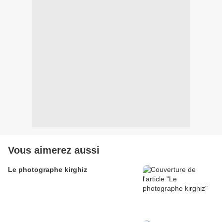
Vous aimerez aussi
Le photographe kirghiz