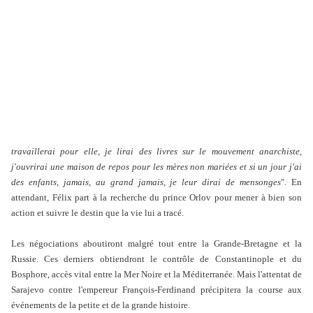
travaillerai pour elle, je lirai des livres sur le mouvement anarchiste,
j'ouvrirai une maison de repos pour les mères non mariées et si un jour j'ai
des enfants, jamais, au grand jamais, je leur dirai de mensonges
". En
attendant, Félix part à la recherche du prince Orlov pour mener à bien son
action et suivre le destin que la vie lui a tracé.
Les négociations aboutiront malgré tout entre la Grande-Bretagne et la
Russie. Ces derniers obtiendront le contrôle de Constantinople et du
Bosphore, accès vital entre la Mer Noire et la Méditerranée. Mais l'attentat de
Sarajevo contre l'empereur François-Ferdinand précipitera la course aux
événements de la petite et de la grande histoire.