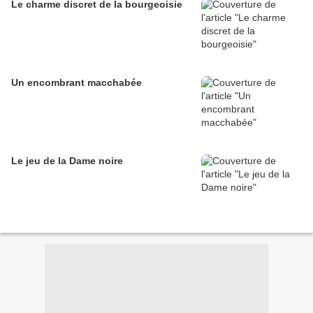
Le charme discret de la bourgeoisie
Un encombrant macchabée
Le jeu de la Dame noire