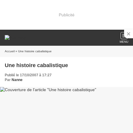
Publicité
MENU
Accueil
» Une histoire cabalistique
Une histoire cabalistique
Publié le 17/10/2007 à 17:27
Par
Nanne