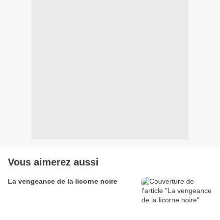
Vous aimerez aussi
La vengeance de la licorne noire