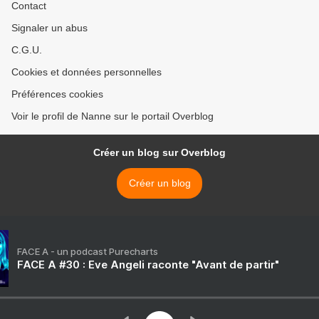
Contact
Signaler un abus
C.G.U.
Cookies et données personnelles
Préférences cookies
Voir le profil de Nanne sur le portail Overblog
Créer un blog sur Overblog
Créer un blog
FACE A - un podcast Purecharts
FACE A #30 : Eve Angeli raconte "Avant de partir"