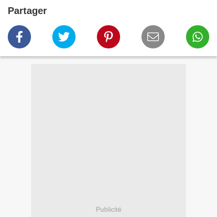
Partager
Publicité