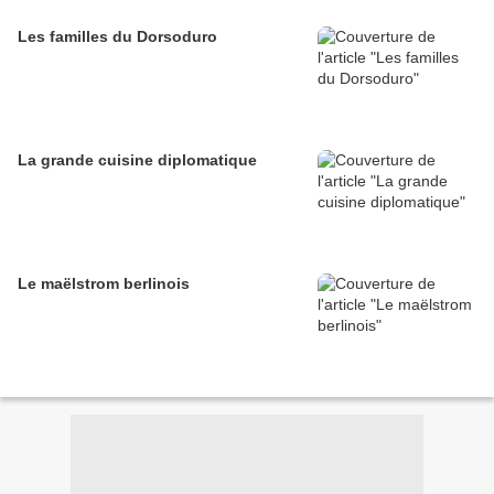
Les familles du Dorsoduro
La grande cuisine diplomatique
Le maëlstrom berlinois