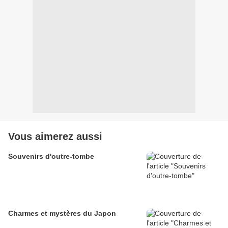
Vous aimerez aussi
Souvenirs d'outre-tombe
Charmes et mystères du Japon