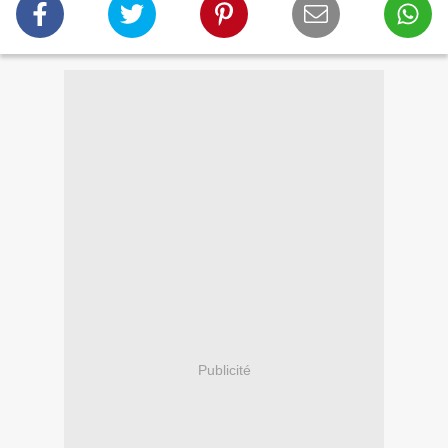
Publicité