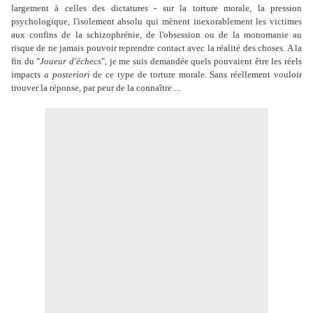
largement à celles des dictatures - sur la torture morale, la pression
psychologique, l'isolement absolu qui mènent inexorablement les victimes
aux confins de la schizophrénie, de l'obsession ou de la monomanie au
risque de ne jamais pouvoir reprendre contact avec la réalité des choses. A la
fin du "
Joueur d'échecs
", je me suis demandée quels pouvaient être les réels
impacts
a posteriori
de ce type de torture morale. Sans réellement vouloir
trouver la réponse, par peur de la connaître ...