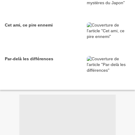
Cet ami, ce pire ennemi
Par-delà les différences