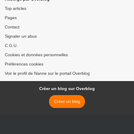
Top articles
Pages
Contact
Signaler un abus
C.G.U.
Cookies et données personnelles
Préférences cookies
Voir le profil de Nanne sur le portail Overblog
Créer un blog sur Overblog
Créer un blog