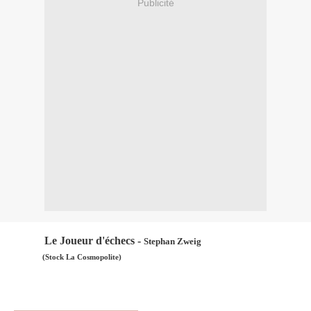
Publicité
Le Joueur d'échecs -
Stephan Zweig
(Stock La Cosmopolite)