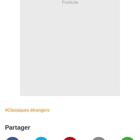
Publicité
#Classiques étrangers
Partager