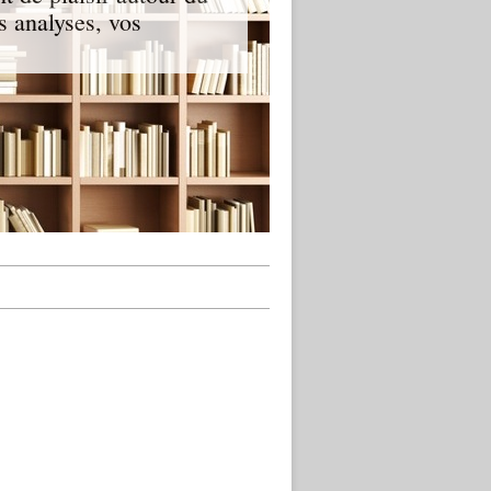
s analyses, vos