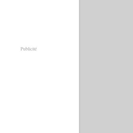
Publicité