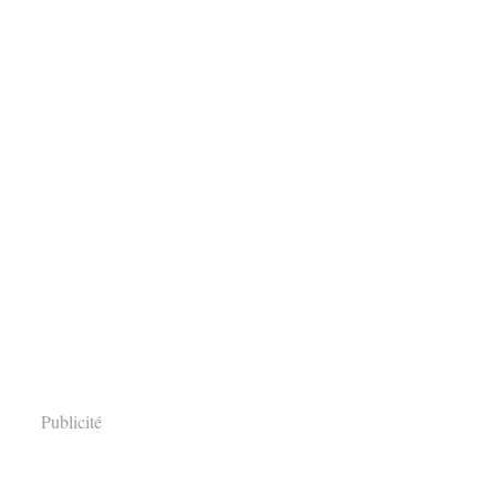
Publicité