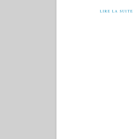
LIRE LA SUITE