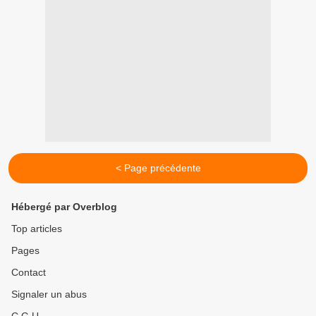
< Page précédente
Hébergé par Overblog
Top articles
Pages
Contact
Signaler un abus