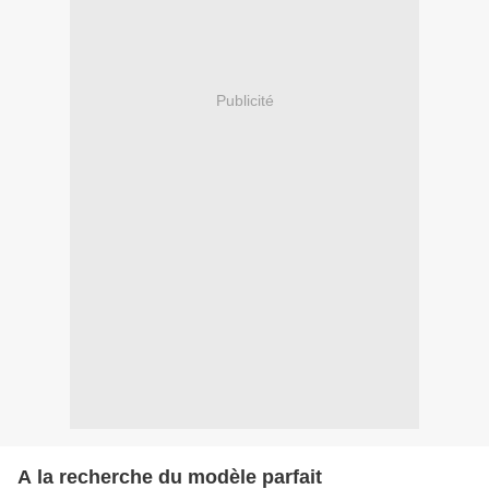
Publicité
A la recherche du modèle parfait