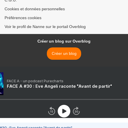
C.G.U.
Cookies et données personnelles
Préférences cookies
Voir le profil de Nanne sur le portail Overblog
Créer un blog sur Overblog
Créer un blog
FACE A - un podcast Purecharts
FACE A #30 : Eve Angeli raconte "Avant de partir"
#30 : Eve Angeli raconte "Avant de partir"