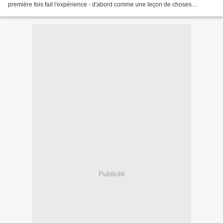
première fois fait l'expérience - d'abord comme une leçon de choses
dispensées par des individus menant...
Publicité