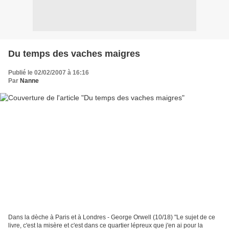
Du temps des vaches maigres
Publié le 02/02/2007 à 16:16
Par
Nanne
Dans la dèche à Paris et à Londres - George Orwell (10/18) "Le sujet de ce
livre, c'est la misère et c'est dans ce quartier lépreux que j'en ai pour la